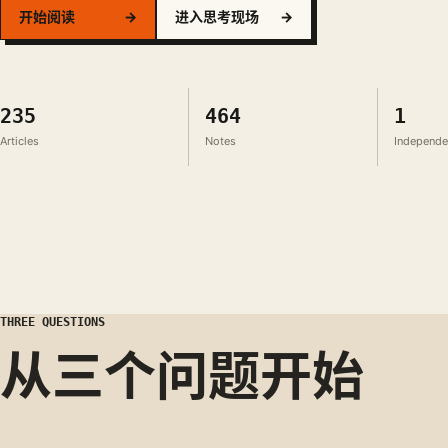
开始阅读
→
进入思考现场
→
235
464
1
Articles
Notes
Independe
THREE QUESTIONS
从三个问题开始