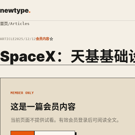
newtype
.
首页
/
Articles
☆
ARTICLE
2025/12/12
会员内容
SpaceX：天基基
MEMBER ONLY
这是一篇会员内容
当前页面不提供试看。有效会员登录后可阅读全文。