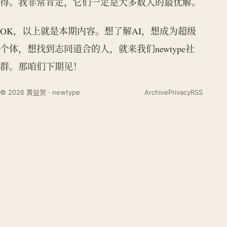
得。我非常肯定，它们一定是大多数人的最优解。
OK，以上就是本期内容。想了解AI，想成为超级
个体，想找到志同道合的人，就来我们newtype社
群。那咱们下期见！
© 2026 黄益贺 · newtype
Archive
Privacy
RSS