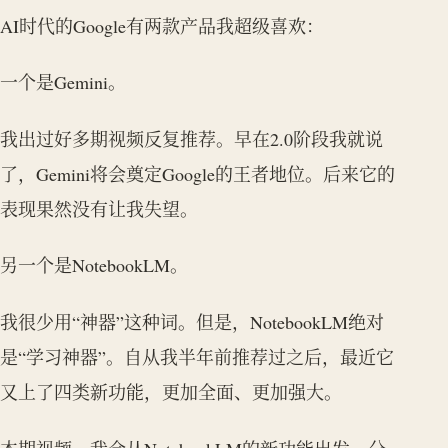
AI时代的Google有两款产品我超级喜欢：
一个是Gemini。
我出过好多期视频反复推荐。早在2.0阶段我就说
了，Gemini将会奠定Google的王者地位。后来它的
表现果然没有让我失望。
另一个是NotebookLM。
我很少用“神器”这种词。但是，NotebookLM绝对
是“学习神器”。自从我半年前推荐过之后，最近它
又上了四类新功能，更加全面、更加强大。