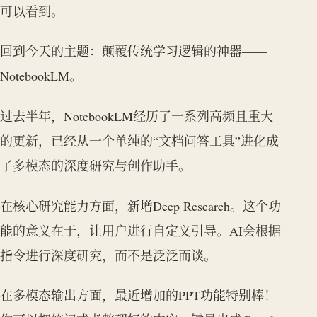
可以看到。
回到今天的主题：颠覆传统学习逻辑的神器——
NotebookLM。
过去半年，NotebookLM经历了一系列高频且重大
的更新，已经从一个单纯的“文档问答工具”进化成
了多模态的深度研究与创作助手。
在核心研究能力方面，新增Deep Research。这个功
能的意义在于，让用户进行自定义引导。AI会根据
指令进行深度研究，而不是泛泛而谈。
在多模态输出方面，最近增加的PPT功能特别棒！