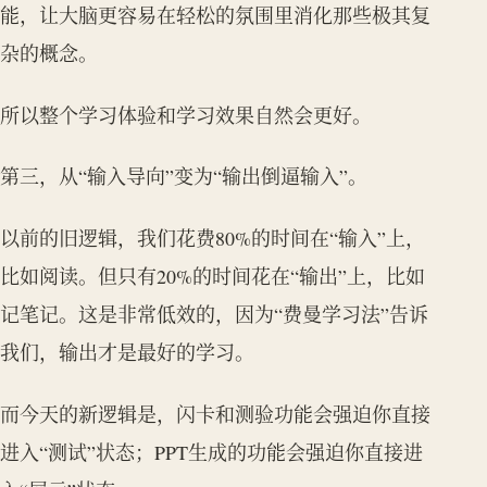
能，让大脑更容易在轻松的氛围里消化那些极其复
杂的概念。
所以整个学习体验和学习效果自然会更好。
第三，从“输入导向”变为“输出倒逼输入”。
以前的旧逻辑，我们花费80%的时间在“输入”上，
比如阅读。但只有20%的时间花在“输出”上，比如
记笔记。这是非常低效的，因为“费曼学习法”告诉
我们，输出才是最好的学习。
而今天的新逻辑是，闪卡和测验功能会强迫你直接
进入“测试”状态；PPT生成的功能会强迫你直接进