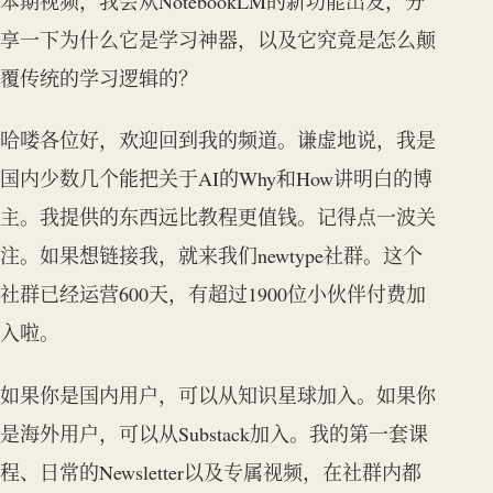
本期视频，我会从NotebookLM的新功能出发，分
享一下为什么它是学习神器，以及它究竟是怎么颠
覆传统的学习逻辑的？
哈喽各位好，欢迎回到我的频道。谦虚地说，我是
国内少数几个能把关于AI的Why和How讲明白的博
主。我提供的东西远比教程更值钱。记得点一波关
注。如果想链接我，就来我们newtype社群。这个
社群已经运营600天，有超过1900位小伙伴付费加
入啦。
如果你是国内用户，可以从知识星球加入。如果你
是海外用户，可以从Substack加入。我的第一套课
程、日常的Newsletter以及专属视频，在社群内都