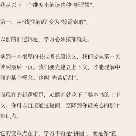
我从以下三个维度来解读这种“新逻辑”。
第一，从“线性解码”变为“按需索取”。
以前的旧逻辑是，学习必须按部就班。
拿到一本很厚的书或者长篇论文，我们要从第一页
读到最后一页。我们要先建立上下文，才能理解中
间的某个概念。这叫“先苦后甜”。
而现在的新逻辑是，AI瞬间就吃下了整本书的上下
文。你可以直接通过提问，空降到你最关心的那个
知识点。
它的变革点在于，学习不再是“拼图”，而是像“查