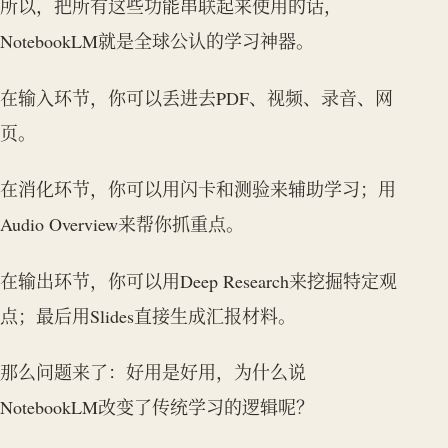
所以，把所有这些功能串联起来使用的话，
NotebookLM就是全球公认的学习神器。
在输入环节，你可以丢进去PDF、视频、录音、网
页。
在消化环节，你可以用闪卡和测验来辅助学习；用
Audio Overview来帮你抓重点。
在输出环节，你可以用Deep Research来挖掘特定观
点；最后用Slides直接生成汇报材料。
那么问题来了：好用是好用，为什么说
NotebookLM改变了传统学习的逻辑呢？