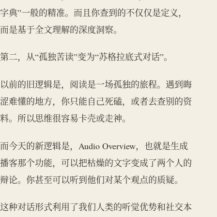
字典”一般的精准。而且你查到的不仅仅是定义，
而是基于全文理解的深度洞察。
第二，从“孤独苦读”变为“苏格拉底式对话”。
以前的旧逻辑是，阅读是一场孤独的旅程。遇到晦
涩难懂的地方，你只能自己死磕，或者去查别的资
料。所以思维很容易卡壳或走神。
而今天的新逻辑是，Audio Overview，也就是生成
播客那个功能，可以把枯燥的文字变成了两个人的
辩论。你甚至可以听到他们对某个观点的质疑。
这种对话形式利用了我们人类的听觉优势和社交本