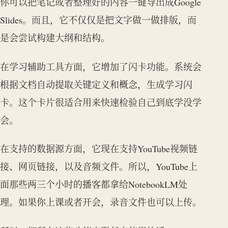
你可以把笔记或者整理好的内容一键导出成Google
Slides。而且，它不仅仅是把文字做一做排版，而
是会尝试构建大纲和结构。
在学习辅助工具方面，它增加了闪卡功能。系统会
根据文档自动提取关键定义和概念，生成学习闪
卡。这个卡片很适合用来快速检验自己到底学没学
会。
在支持的数据源方面，它现在支持YouTube视频链
接、网页链接，以及音频文件。所以，YouTube上
面那些两三个小时的播客都拿给NotebookLM处
理。如果你上课或者开会，录音文件也可以上传。