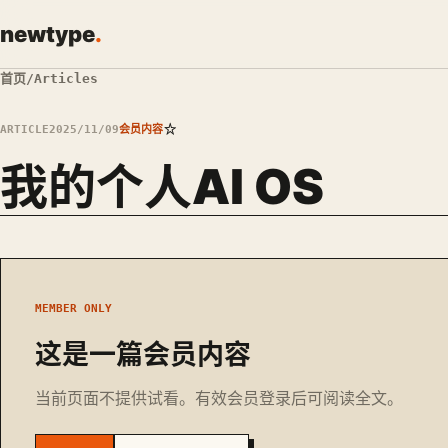
newtype
.
首页
/
Articles
☆
ARTICLE
2025/11/09
会员内容
我的个人AI OS
MEMBER ONLY
这是一篇会员内容
当前页面不提供试看。有效会员登录后可阅读全文。