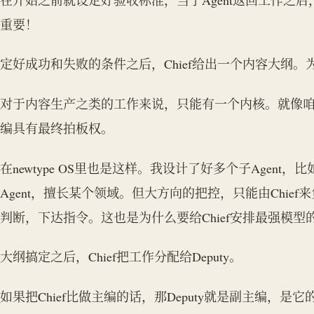
重要！
定好成功和失败的条件之后，Chief给出一个内容大纲
对于内容生产之类的工作来说，只能有一个内核。就像
编具有最终拍板权。
在newtype OS里也是这样。我设计了好多个子Agent，比如
Agent，擅长某个领域。但大方向的把控，只能由Chief
判断，下达指令。这也是为什么要给Chief安排最强模型
大纲搞定之后，Chief把工作分配给Deputy。
如果把Chief比做主编的话，那Deputy就是副主编，是它的