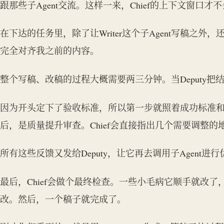
跟那些子Agent交流。这样一来，Chief的上下文窗口
在下达的任务里，除了让Writer这个子Agent写稿之外，
完全对齐我之前的内容。
整个写稿、改稿的过程大概需要两三分钟。当Deputy把结
因为开头定下了验收标准，所以第一步就照着成功标准
后，是质量提升审查。Chief会直接指出几个需要调整的
所有这些反馈又发给Deputy，让它再去调用子Agent进
最后，Chief会做个最终检查。一些小毛病它顺手就改
改。然后，一个稿子就完成了。