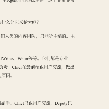
。为什么让它来给大纲？
咱们人类的内容团队，只能听主编的。主
Writer、Editor等等。它们都是专业
来负责。Chief在最前端跟用户交流，做出
的原因。
副手。Chief只跟用户交流，Deputy只