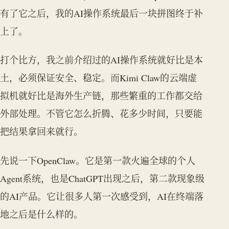
有了它之后，我的AI操作系统最后一块拼图终于补
上了。
打个比方，我之前介绍过的AI操作系统就好比是本
土，必须保证安全、稳定。而Kimi Claw的云端虚
拟机就好比是海外生产链，那些繁重的工作都交给
外部处理。不管它怎么折腾、花多少时间，只要能
把结果拿回来就行。
先说一下OpenClaw。它是第一款火遍全球的个人
Agent系统，也是ChatGPT出现之后，第二款现象级
的AI产品。它让很多人第一次感受到，AI在终端落
地之后是什么样的。