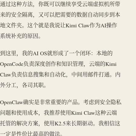
通过这种方法，你既可以继续享受云端虚拟机所带
来的安全隔离，又可以把需要的数据自动同步到本
地文件夹。这个就是我说让Kimi Claw作为AI操作
系统补充的原因。
到这里，我的AI OS就形成了一个闭环：本地的
OpenCode负责深度创作和知识管理，云端的Kimi
Claw负责信息搜集和自动化，中间用邮件打通。内
外分工，各司其职。
OpenClaw确实是非常重要的产品。考虑到安全隐私
问题和使用成本，我推荐使用Kimi Claw这种云端
托管的解决方案，使用K2.5来长期驱动。我相信这
一定是性价比最高的做法。