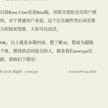
目前Kimi Claw还是Beta版，首批开放给会员用户使
用。对于普通用户来说，这个比买硬件然后再花算
力的钱更划算。大家可以试试。
OK，以上就是本期内容。想了解AI，想成为超级
个体，想找到志同道合的人，就来我们newtype社
群。那咱们下期见！
© 2026 黄益贺 · newtype
Archive
Privacy
RSS