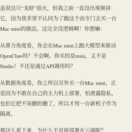
虽说这只“龙虾”很火，但我之前一直没出视频讲
它，因为我非常不认同为了跑这个而专门去买一台
Mac mini的做法。这完全没逻辑啊！你想嘛：
从算力角度看，你会在Mac mini上跑大模型来驱动
OpenClaw吗？不会啊。你买的是mini，又不是
Studio！不还是通过API调用吗？
从数据角度看，你之所以另外买一台Mac mini，正
是因为不敢在自己的主力机上部署，怕泄露隐私，
也怕它把不该删的删了，所以才用一台新机子作为
隔离。
那这么看下来，为什么不直接部署在云端呢？