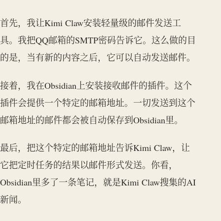
首先，我让Kimi Claw安装轻量级的邮件发送工
具。我把QQ邮箱的SMTP密码告诉它。这么做的目
的是，当有新的内容之后，它可以自动发送邮件。
接着，我在Obsidian上安装接收邮件的插件。这个
插件会提供一个特定的邮箱地址。一切发送到这个
邮箱地址的邮件都会被自动保存到Obsidian里。
最后，把这个特定的邮箱地址告诉Kimi Claw，让
它把定时任务的结果以邮件形式发送。你看，
Obsidian里多了一条笔记，就是Kimi Claw搜集的AI
新闻。