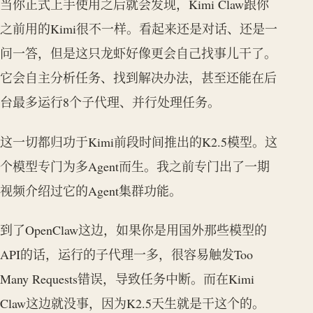
当你正式上手使用之后就会发现，Kimi Claw跟你
之前用的Kimi很不一样。看起来还是对话、还是一
问一答，但是这只龙虾好像更会自己找事儿干了。
它会自主分析任务、找到解决办法，甚至还能在后
台最多运行8个子代理、并行处理任务。
这一切都归功于Kimi前段时间推出的K2.5模型。这
个模型专门为多Agent而生。我之前专门出了一期
视频介绍过它的Agent集群功能。
到了OpenClaw这边，如果你是用国外那些模型的
API的话，运行的子代理一多，很容易触发Too
Many Requests错误，导致任务中断。而在Kimi
Claw这边就没事，因为K2.5天生就是干这个的。