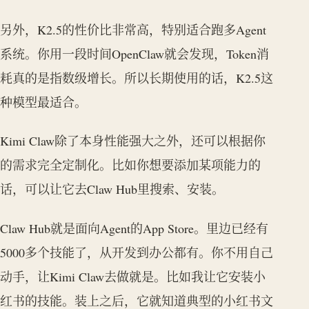
另外，K2.5的性价比非常高，特别适合跑多Agent
系统。你用一段时间OpenClaw就会发现，Token消
耗真的是指数级增长。所以长期使用的话，K2.5这
种模型最适合。
Kimi Claw除了本身性能强大之外，还可以根据你
的需求完全定制化。比如你想要添加某项能力的
话，可以让它去Claw Hub里搜索、安装。
Claw Hub就是面向Agent的App Store。里边已经有
5000多个技能了，从开发到办公都有。你不用自己
动手，让Kimi Claw去做就是。比如我让它安装小
红书的技能。装上之后，它就知道典型的小红书文