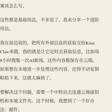
案该怎么写。
这些都是基础用法，不多说了。我来分享一个进阶
用法。
我在前边说的，把所有外部信息的获取交给Kimi
Claw来做，指的就是让它定时去获取信息，比如每
8小时搜集一次AI新闻。这些内容都保存在云端。
如果想在本地进一步处理这些内容，还得手动复制
粘贴下来，这就太麻烦了。
要解决这个问题，需要一个中转站去连通云端虚拟
机和本地文件夹。这个时候，我想到了一个好办
法：邮件。