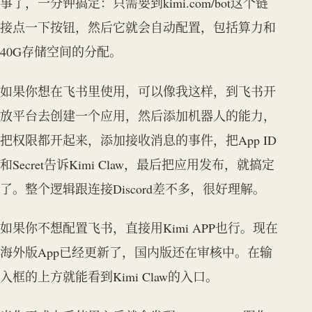
事了，一分钟搞定：只需要到kimi.com/bot这个链
接点一下按钮，然后它就会自动配置，包括算力和
40G存储空间的分配。
如果你想在飞书里使用，可以像我这样，到飞书开
放平台去创建一个应用，然后添加机器人的能力，
把权限都开起来，添加接收消息的事件，把App ID
和Secret告诉Kimi Claw，最后把应用发布，就搞定
了。整个逻辑跟连接Discord差不多，很好理解。
如果你不想配置飞书，直接用Kimi APP也行。现在
海外版App已经更新了，国内版还在审核中。在输
入框的上方就能看到Kimi Claw的入口。