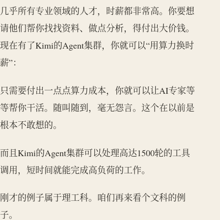
几乎所有专业领域的人才，时薪都非常高。你要想
请他们帮你找找资料、做点分析，得付出大价钱。
现在有了Kimi的Agent集群，你就可以“用算力换时
薪”：
只需要付出一点点算力成本，你就可以让AI专家等
等帮你干活。随叫随到，毫无怨言。这个在以前是
根本不敢想的。
而且Kimi的Agent集群可以处理高达1500轮的工具
调用，短时间就能完成高负荷的工作。
刚才的例子属于理工科。咱们再来看个文科的例
子。