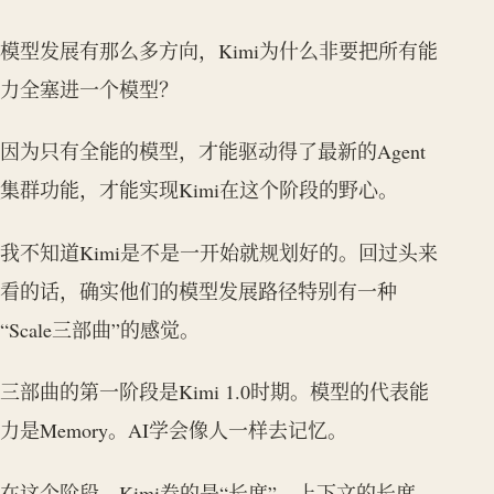
模型发展有那么多方向，Kimi为什么非要把所有能
力全塞进一个模型？
因为只有全能的模型，才能驱动得了最新的Agent
集群功能，才能实现Kimi在这个阶段的野心。
我不知道Kimi是不是一开始就规划好的。回过头来
看的话，确实他们的模型发展路径特别有一种
“Scale三部曲”的感觉。
三部曲的第一阶段是Kimi 1.0时期。模型的代表能
力是Memory。AI学会像人一样去记忆。
在这个阶段，Kimi卷的是“长度”，上下文的长度。