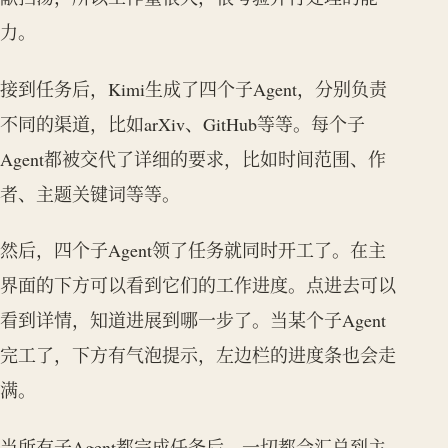
力。
接到任务后，Kimi生成了四个子Agent，分别负责
不同的渠道，比如arXiv、GitHub等等。每个子
Agent都被交代了详细的要求，比如时间范围、作
者、主题关键词等等。
然后，四个子Agent领了任务就同时开工了。在主
界面的下方可以看到它们的工作进度。点进去可以
看到详情，知道进展到哪一步了。当某个子Agent
完工了，下方有气泡提示，左边栏的进度条也会走
满。
当所有子Agent都完成任务后，一切都会汇总到主