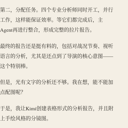
第二，分配任务。四个专业分析师同时开工，并行
工作，这样能保证效率。等它们都完成后，主
Agent再进行整合，形成完整的拉片报告。
最终的报告还是挺有料的，包括对战况节奏、视听
语言的分析，尤其是还点到了导演的核心意图——
这个特别棒。
但是，光有文字的分析还不够。我在想，能不能加
点配图呢？
于是，我让Kimi创建表格形式的分析报告，并且附
上手绘风格的分镜图。