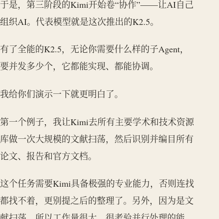
于是，第三阶段的Kimi开始卷“协作”——让AI自己
组织AI。代表模型就是这次推出的K2.5。
有了全能的K2.5，无论你需要什么样的子Agent，
要并发多少个，它都能实现、都能协调。
我给你们演示一下就更明白了。
第一个例子，我让Kimi去所有主要学术和技术资源
库做一次大规模的文献扫荡，然后识别并编目所有
论文、报告和官方文档。
这个任务需要Kimi具备极强的专业能力，否则连找
都找不着，更别提之后的整理了。另外，因为是文
献扫荡，所以工作量很大，很考验并行处理的能