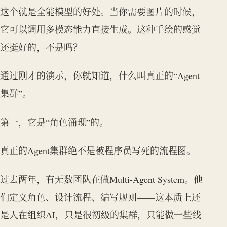
这个就是全能模型的好处。当你需要图片的时候，
它可以调用多模态能力直接生成。这种手绘的感觉
还挺好的，不是吗？
通过刚才的演示，你就知道，什么叫真正的“Agent
集群”。
第一，它是“角色涌现”的。
真正的Agent集群绝不是被程序员写死的流程图。
过去两年，有无数团队在做Multi-Agent System。他
们定义角色、设计流程、编写规则——这本质上还
是人在组织AI，只是很初级的集群，只能做一些线