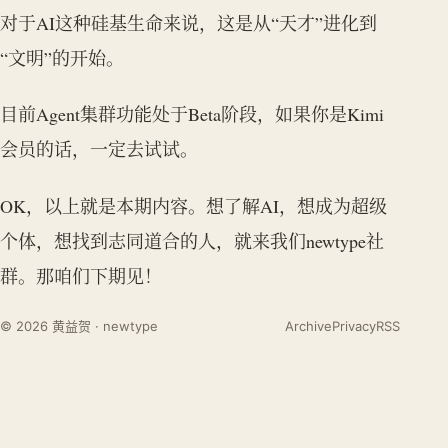
对于AI这种硅基生命来说，这是从“天才”进化到
“文明”的开始。
目前Agent集群功能处于Beta阶段，如果你是Kimi
会员的话，一定去试试。
OK，以上就是本期内容。想了解AI，想成为超级
个体，想找到志同道合的人，就来我们newtype社
群。那咱们下期见！
© 2026 黄益贺 · newtype
Archive
Privacy
RSS