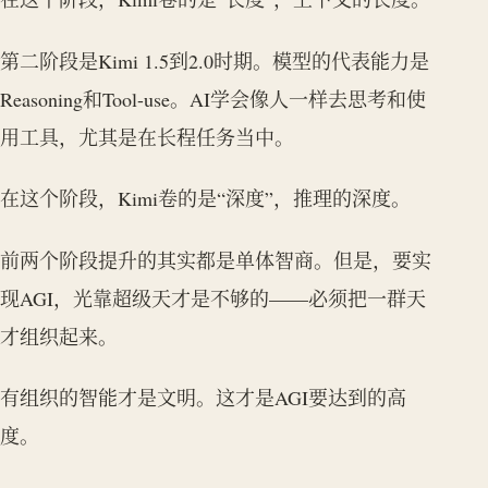
第二阶段是Kimi 1.5到2.0时期。模型的代表能力是
Reasoning和Tool-use。AI学会像人一样去思考和使
用工具，尤其是在长程任务当中。
在这个阶段，Kimi卷的是“深度”，推理的深度。
前两个阶段提升的其实都是单体智商。但是，要实
现AGI，光靠超级天才是不够的——必须把一群天
才组织起来。
有组织的智能才是文明。这才是AGI要达到的高
度。