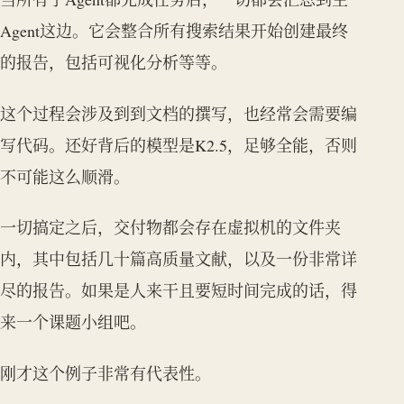
Agent这边。它会整合所有搜索结果开始创建最终
的报告，包括可视化分析等等。
这个过程会涉及到到文档的撰写，也经常会需要编
写代码。还好背后的模型是K2.5，足够全能，否则
不可能这么顺滑。
一切搞定之后，交付物都会存在虚拟机的文件夹
内，其中包括几十篇高质量文献，以及一份非常详
尽的报告。如果是人来干且要短时间完成的话，得
来一个课题小组吧。
刚才这个例子非常有代表性。