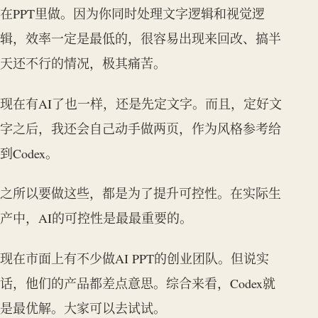
在PPT里做。因为你同时处理文字逻辑和视觉逻
辑，效率一定是最低的，很容易出现来回改、搞半
天还不行的情况，极其痛苦。
现在有AI了也一样，还是先定文字。而且，定好文
字之后，我还会自己动手做两页，作为风格参考给
到Codex。
之所以要做这些，都是为了提升可控性。在实际生
产中，AI的可控性是最最重要的。
现在市面上有不少做AI PPT的创业团队。但说实
话，他们的产品都差点意思。综合来看，Codex就
是最优解。大家可以去试试。