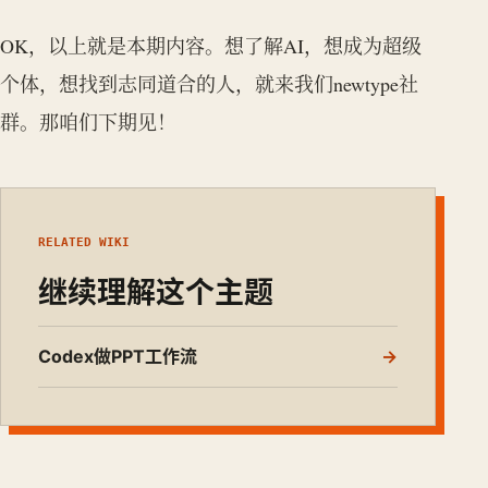
OK，以上就是本期内容。想了解AI，想成为超级
个体，想找到志同道合的人，就来我们newtype社
群。那咱们下期见！
RELATED WIKI
继续理解这个主题
Codex做PPT工作流
→