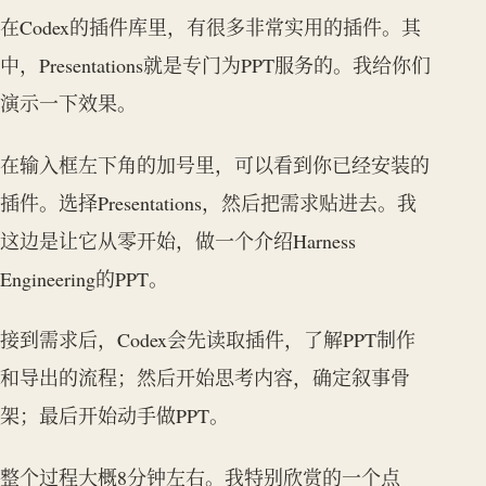
在Codex的插件库里，有很多非常实用的插件。其
中，Presentations就是专门为PPT服务的。我给你们
演示一下效果。
在输入框左下角的加号里，可以看到你已经安装的
插件。选择Presentations，然后把需求贴进去。我
这边是让它从零开始，做一个介绍Harness
Engineering的PPT。
接到需求后，Codex会先读取插件，了解PPT制作
和导出的流程；然后开始思考内容，确定叙事骨
架；最后开始动手做PPT。
整个过程大概8分钟左右。我特别欣赏的一个点