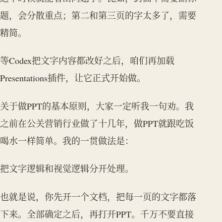
题，会分散重点；第二和第三页的字太多了，需要
精简。
等Codex把文字内容都改好之后，咱们再加载
Presentations插件，让它正式开始做。
关于做PPT的基本原则，大家一定听我一句劝。我
之前在公关营销行业做了十几年，做PPT就跟吃饭
喝水一样简单。我的一贯做法是：
把文字逻辑和视觉逻辑分开处理。
也就是说，你先开一个文档，把每一页的文字都落
下来。全部确定之后，再打开PPT。千万不要直接