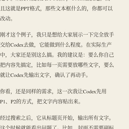
且这就是PPT格式，那些文本框什么的，你都可以
改动。
刚才这个例子，我只是想给大家展示一下完全放手
交给Codex去做，它能做到什么程度。在实际生产
中，大家还是别这么搞。我的建议是：要么你自己
把内容先搞定，比如每一页需要放哪些文字，要么
就让Codex先输出文字，确认了再动手。
你看，还是同样的需求，这一次我让Codex先用
P1、P2的方式，把文字内容贴出来。
经过搜索之后，它从标题页开始，输出所有文字。
这个时候就能看出问题了。比如，封面不需要副标