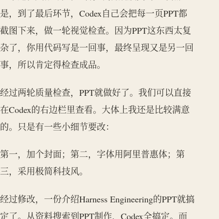
是，到了最后环节，Codex自己会把每一页PPT都
截图下来，做一轮视觉检查。因为PPT这东西太复
杂了，你用代码写是一回事，最终呈现又是另一回
事，所以肯定得检查成品。
经过两轮质量检查，PPT就做好了。我们可以直接
在Codex的右边栏里查看。大体上我还是比较满意
的。只是有一些小细节要改：
第一，加个封面；第二，字体用阿里普惠体；第
三，采用极简科技风。
经过修改，一份介绍Harness Engineering的PPT就搞
定了。从资料搜索到PPT制作，Codex全搞定。而