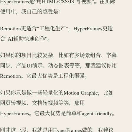
HyperFrames是“用HTML/CSS/JS 写视频”。在实际
使用中，我自己的感受是：
Remotion更适合“工程化生产”，HyperFrames更适
合“AI辅助快速创作”。
如果你的项目比较复杂，比如有多场景组合、字幕
同步、产品UI演示、动态图表等等，那我建议你用
Remotion。它最大优势是工程化很强。
如果你只是做一些轻量化的Motion Graphic，比如
网页转视频、文档转视频等等，那用
HyperFrames。它最大优势是简单和agent-friendly。
刚才这一段，我就是用HyperFrames做的。我建议