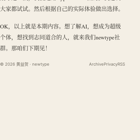
大家都试试。然后根据自己的实际体验做出选择。
OK，以上就是本期内容。想了解AI，想成为超级
个体，想找到志同道合的人，就来我们newtype社
群。那咱们下期见！
© 2026 黄益贺 · newtype
Archive
Privacy
RSS