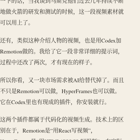
一下的话，当我谈到马斯克他们过去几年持续不断
地做火箭的研发和测试的时候，这一段视频素材就
可以用上了。
还有，类似这种介绍人物的视频，也是用Codex加
Remotion做的。我给了它一段非常详细的提示词，
过程中还改了两次，才有现在的样子。
所以你看，又一块市场需求被AI给替代掉了。而且
不只是Remotion可以做，HyperFrames也可以做。
它在Codex里也有现成的插件，你安装就行。
这两个插件都属于代码化的视频生成。技术上的区
别在于，Remotion是“用React写视频”，