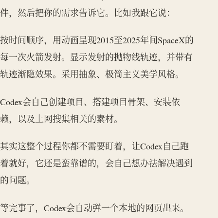
件，然后把你的需求告诉它。比如我跟它说：
按时间顺序，用动画呈现2015至2025年间SpaceX的
每一次火箭发射。显示发射的抛物线轨迹，并带有
轨迹渐隐效果。采用抽象、极简主义美学风格。
Codex会自己创建项目、搭建项目骨架、安装依
赖，以及上网搜集相关的素材。
其实这整个过程你都不需要盯着，让Codex自己跑
着就好，它还是蛮靠谱的，会自己想办法解决遇到
的问题。
等完事了，Codex会自动弹一个本地的网页出来。