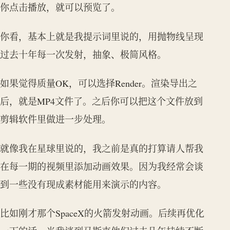
你点击播放，就可以预览了。
你看，基本上就是我提示词里说的，用抛物线呈现
过去十年每一次发射，抽象、极简风格。
如果觉得质量OK，可以选择Render。渲染导出之
后，就是MP4文件了。之后你可以把这个文件放到
剪辑软件里做进一步处理。
就像我在星球里说的，我之前是真的打算请人帮我
在每一期的视频里添加动画效果。因为我经常会谈
到一些没有现成素材能用来演示的内容。
比如刚才那个SpaceX的火箭发射动画。后续再优化