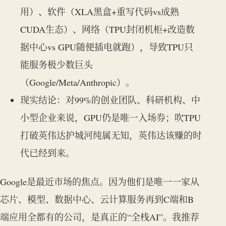
用）、软件（XLA黑盒+重写代码vs成熟
CUDA生态）、网络（TPU封闭机柜+改造数
据中心vs GPU随便插电就跑），导致TPU只
能服务极少数巨头
（Google/Meta/Anthropic）。
现实结论：对99%的创业团队、科研机构、中
小型企业来说，GPU仍是唯一入场券；吹TPU
打破英伟达护城河纯属无知，英伟达该赚的时
代已经到来。
Google是最近市场的焦点。因为他们是唯一一家从
芯片、模型、数据中心、云计算服务再到C端和B
端应用全都有的公司，是真正的“全栈AI”。我推荐