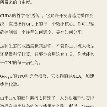
所带来的自由度。
CUDA的哲学是“透传”。它允许开发者越过操作系
统，直接指挥GPU上的每一个微小核心。你可以精
确控制每一个线程如何调度、显存如何分配。
这种生态的成熟度极其恐怖。不管你是训练大模型
还是做科学计算，只要你会用这套工具，你就能榨
干GPU的每一滴性能。
Google的TPU则完全相反，它依赖的是XLA，加速
线性代数。
由于TPU的硬件架构太特殊了，人类很难手动安排
数据在那个复杂的流水线里怎么跑。所以，Google