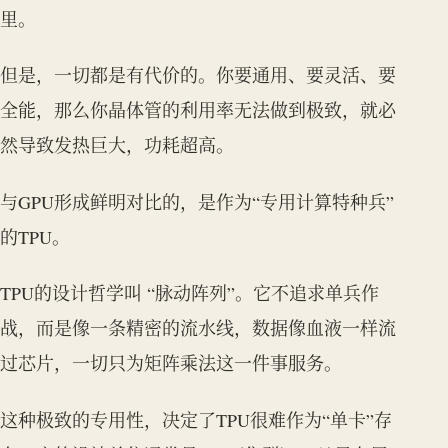
里。
但是，一切都是有代价的。你要通用、要灵活、要
全能，那么你晶体管的利用率无法做到极致，就必
然导致发热巨大，功耗超高。
与GPU形成鲜明对比的，是作为“专用计算特种兵”
的TPU。
TPU的设计哲学叫 “脉动阵列”。它不追求单兵作
战，而是像一条精密的流水线，数据像血液一样流
过芯片，一切只为矩阵乘法这一件事服务。
这种极致的专用性，决定了TPU很难作为“单卡”存