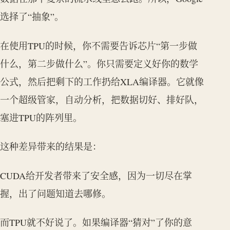
选择了“抽象”。
在使用TPU的时候，你不需要告诉芯片“第一步做
什么，第二步做什么”。你只需要定义好你的数学
公式，然后把剩下的工作扔给XLA编译器。它就像
一个超级管家，自动分析，把数据切好、排好队，
塞进TPU的阵列里。
这种差异带来的结果是：
CUDA给开发者带来了安全感，因为一切尽在掌
握，出了问题知道去哪修。
而TPU就不好说了。如果编译器“猜对”了你的意