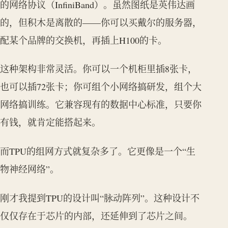
的网络协议（InfiniBand）。虽然图纸是英伟达画
的，但积木是离散的——你可以买戴尔的服务器，
配某个品牌的交换机，再插上H100的卡。
这种架构非常灵活。你可以一个机柜里插8张卡，
也可以插72张卡；你可组个小网络搞研发，组个大
网络搞训练。它兼容现有的数据中心标准，只要你
有钱，就肯定能搭起来。
而TPU的组网方式就复杂多了。它更像是一个“生
物神经网络”。
刚才我提到TPU的设计叫“脉动阵列”。这种设计不
仅仅存在于芯片的内部，还延伸到了芯片之间。