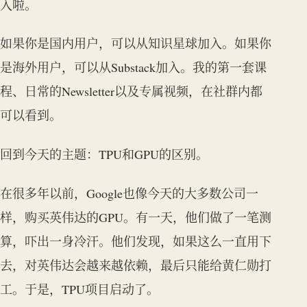
入啦。
如果你是国内用户，可以从知识星球加入。如果你
是海外用户，可以从Substack加入。我的第一套课
程、日常的Newsletter以及专属视频，在社群内都
可以看到。
回到今天的主题：TPU和GPU的区别。
在很多年以前，Google也像今天的大多数公司一
样，购买英伟达的GPU。有一天，他们做了一笔测
算，吓出一身冷汗。他们发现，如果这么一直用下
去，对英伟达会越来越依赖，最后只能给黄仁勋打
工。于是，TPU项目启动了。