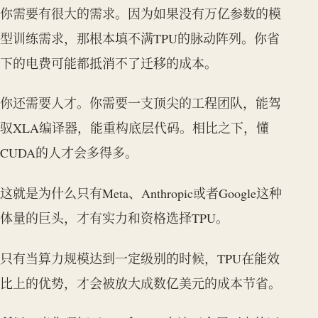
你需要有很大的需求。因为如果没有万亿参数的模
型训练需求，那根本填不满TPU的脉动阵列。你省
下的电费可能都抵消不了迁移的成本。
你还需要人才。你需要一支顶尖的工程团队，能驾
驭XLA编译器，能重构底层代码。相比之下，懂
CUDA的人才会多得多。
这就是为什么只有Meta、Anthropic或者Google这种
体量的巨头，才有实力和资格选择TPU。
只有当算力规模达到一定级别的时候，TPU在能效
比上的优势，才会被放大成数亿美元的成本节省。