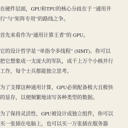
在硬件层面，GPU和TPU的核心分歧在于 “通用并
行”与“矩阵专用”的路线之争。
首先来看作为“通用计算王者”的 GPU。
它的设计哲学是 “单指令多线程” (SIMT)。你可以
把它想象成一支庞大的军队，成千上万个小核并行
工作，每个士兵都能独立思考。
为了支撑这种通用计算，GPU必须配备极大且极快
的显存，以便频繁地读写各种类型的数据。
为了保持灵活性，GPU被设计成独立组件，你可以
买一张插在电脑上，也可以买一万张插在服务器