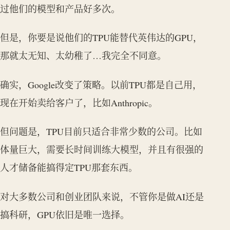
过他们的模型和产品好多次。
但是，你要是说他们的TPU能替代英伟达的GPU，
那就太无知、太幼稚了…我完全不同意。
确实，Google改变了策略。以前TPU都是自己用，
现在开始卖给客户了，比如Anthropic。
但问题是，TPU目前只适合非常少数的公司。比如
体量巨大，需要长时间训练大模型，并且有很强的
人才储备能搞得定TPU那套东西。
对大多数公司和创业团队来说，不管你是做AI还是
搞科研，GPU依旧是唯一选择。