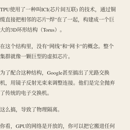
TPU使用了一种叫ICI(芯片间互联) 的技术，通过铜
缆直接把相邻的芯片“焊”在了一起，构建成一个巨
大的3D环形结构（Torus）。
在这个结构里，没有“网线”和“网卡”的概念。整个
集群就像一颗巨型的虚拟芯片。
为了配合这种结构，Google甚至搞出了光路交换
机，用镜子反射光束来调整连接。他们是完全抛弃
了传统的电子交换机。
这么搞，导致了物理隔离。
你看，GPU的网络是开放的，你可以把它搬进任何