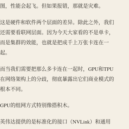
图，性能会起飞。但如果报错，那就是灾难。
这是硬件和软件两个层面的差异。除此之外，我们
还需要看联网层面。因为今天大家看的不是单卡，
而是集群的效能，也就是把成千上万张卡连在一
起。
而当我们需要把那么多卡连在一起时，GPU和TPU
在网络架构上的分歧，彻底暴露出它们商业模式的
根本不同。
GPU的组网方式特别像搭积木。
英伟达提供的是标准化的接口（NVLink）和通用