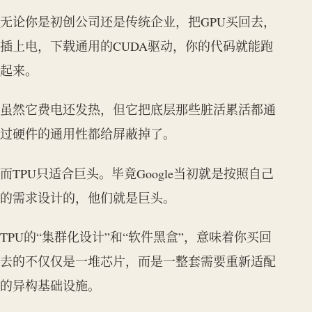
无论你是初创公司还是传统企业，把GPU买回去，
插上电，下载通用的CUDA驱动，你的代码就能跑
起来。
虽然它费电还发热，但它把底层那些脏活累活都通
过硬件的通用性都给屏蔽掉了。
而TPU只适合巨头。毕竟Google当初就是按照自己
的需求设计的，他们就是巨头。
TPU的“集群化设计”和“软件黑盒”，意味着你买回
去的不仅仅是一堆芯片，而是一整套需要重新适配
的异构基础设施。