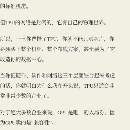
的标准机房。
但TPU的网络是封闭的，它有自己的物理世界。
所以，一旦你选择了TPU，你就不能只买芯片，你
必须买下整个机柜、整个布线方案，甚至要为了它
改造你的数据中心。
当你把硬件、软件和网络这三个层面综合起来考虑
的话，你就明白为什么我在开头说，TPU只适合非
常非常少数的企业了。
对于绝大多数企业来说，GPU是唯一的入场券。因
为GPU卖的是“兼容性”。