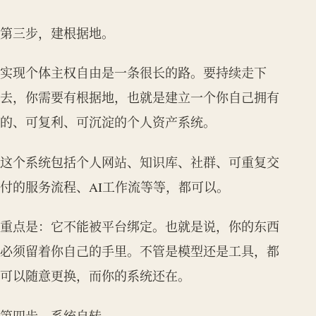
第三步，建根据地。
实现个体主权自由是一条很长的路。要持续走下
去，你需要有根据地，也就是建立一个你自己拥有
的、可复利、可沉淀的个人资产系统。
这个系统包括个人网站、知识库、社群、可重复交
付的服务流程、AI工作流等等，都可以。
重点是：它不能被平台绑定。也就是说，你的东西
必须留着你自己的手里。不管是模型还是工具，都
可以随意更换，而你的系统还在。
第四步，系统自转。