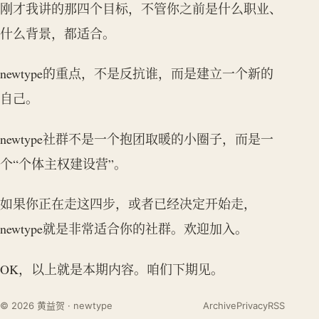
刚才我讲的那四个目标，不管你之前是什么职业、
什么背景，都适合。
newtype的重点，不是反抗谁，而是建立一个新的
自己。
newtype社群不是一个抱团取暖的小圈子，而是一
个“个体主权建设营”。
如果你正在走这四步，或者已经决定开始走，
newtype就是非常适合你的社群。欢迎加入。
OK，以上就是本期内容。咱们下期见。
© 2026 黄益贺 · newtype
Archive
Privacy
RSS