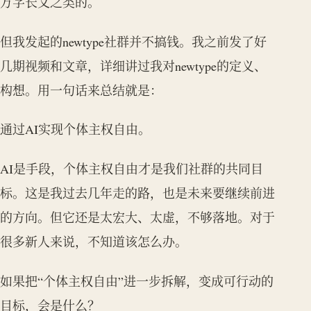
万字长文之类的。
但我发起的newtype社群并不搞钱。我之前发了好
几期视频和文章，详细讲过我对newtype的定义、
构想。用一句话来总结就是：
通过AI实现个体主权自由。
AI是手段，个体主权自由才是我们社群的共同目
标。这是我过去几年走的路，也是未来要继续前进
的方向。但它还是太宏大、太虚，不够落地。对于
很多新人来说，不知道该怎么办。
如果把“个体主权自由”进一步拆解，变成可行动的
目标，会是什么？