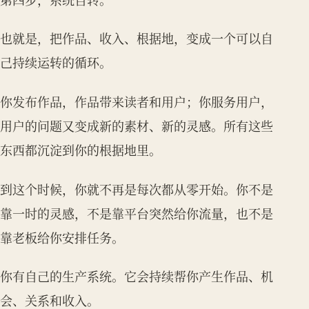
也就是，把作品、收入、根据地，变成一个可以自
己持续运转的循环。
你发布作品，作品带来读者和用户；你服务用户，
用户的问题又变成新的素材、新的灵感。所有这些
东西都沉淀到你的根据地里。
到这个时候，你就不再是每次都从零开始。你不是
靠一时的灵感，不是靠平台突然给你流量，也不是
靠老板给你安排任务。
你有自己的生产系统。它会持续帮你产生作品、机
会、关系和收入。