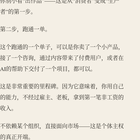
你别小看“出作品”——这是从“消费者”变成“生产
者”的第一步。
第二步，跑通一单。
这个跑通的一个单子，可以是你卖了一个小产品，
接了一个咨询，通过内容带来了付费用户，或者在
AI的帮助下交付了一个项目，都可以。
这是非常重要的里程碑。因为它意味着，你用自己
的能力，不经过雇主、老板，拿到第一笔非工资的
收入。
不依赖某个组织，直接面向市场——这是个体主权
的真正开端。