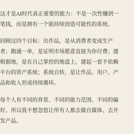
这才是AI时代真正重要的能力：不是一次性赚到一
笔钱，而是拥有一个能持续创造可能性的系统。
回顾这四个目标：出作品，是从消费者变成生产
者；跑通一单，是证明市场愿意直接为你付费；建
根据地，是在自己掌控的地盘上，建起一套不依赖
平台的资产系统；系统自转，是让作品、用户、产
品和收入形成持续循环。
每个人有不同的背景、不同的能力范围、不同的偏
好。所以我不想忽悠让所有人都去做自媒体、去开
发产品。