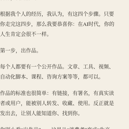
根据我个人的经历，我认为，有这四个步骤。只要
你走完这四步，那么我要恭喜你：在AI时代，你的
人生肯定会很不一样。
第一步，出作品。
每个人都要有一个公开作品。文章、工具、视频、
自动化脚本、课程、咨询方案等等，都可以。
作品的标准也很简单：有链接，有署名，有真实读
者或用户，能被别人转发、收藏、使用。反正就是
发出去，让别人能知道你、找到你。