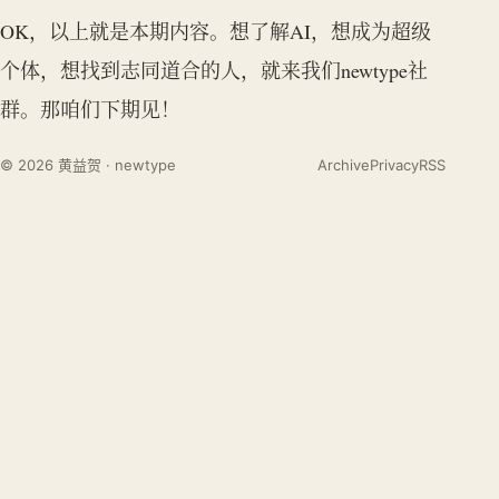
OK，以上就是本期内容。想了解AI，想成为超级
个体，想找到志同道合的人，就来我们newtype社
群。那咱们下期见！
© 2026 黄益贺 · newtype
Archive
Privacy
RSS