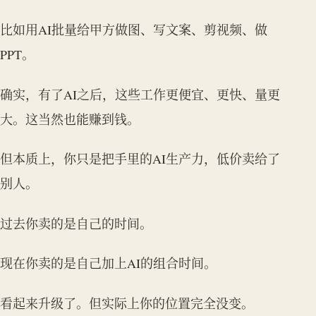
比如用AI批量给甲方做图、写文案、剪视频、做
PPT。
确实，有了AI之后，这些工作更便宜、更快、量更
大。这当然也能赚到钱。
但本质上，你只是把手里的AI生产力，低价卖给了
别人。
过去你卖的是自己的时间。
现在你卖的是自己加上AI的组合时间。
看起来升级了。但实际上你的位置完全没变。