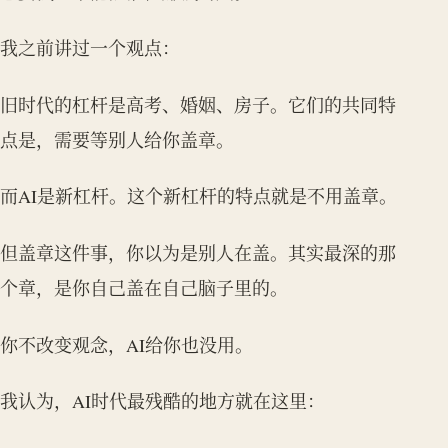
我之前讲过一个观点：
旧时代的杠杆是高考、婚姻、房子。它们的共同特
点是，需要等别人给你盖章。
而AI是新杠杆。这个新杠杆的特点就是不用盖章。
但盖章这件事，你以为是别人在盖。其实最深的那
个章，是你自己盖在自己脑子里的。
你不改变观念，AI给你也没用。
我认为，AI时代最残酷的地方就在这里：