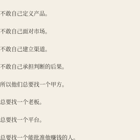
不敢自己定义产品。
不敢自己面对市场。
不敢自己建立渠道。
不敢自己承担判断的后果。
所以他们总要找一个甲方。
总要找一个老板。
总要找一个平台。
总要找一个能批准他赚钱的人。