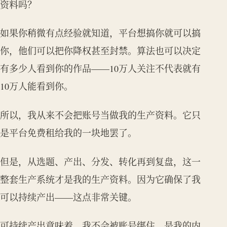
资料吗？
如果你稍微有点经验就知道，平台想搞你就可以搞
你，他们可以把你降权甚至封禁。算法也可以决定
有多少人看到你的作品——10万人关注不代表就有
10万人能看到你。
所以，我从来不会把账号当做我的生产资料。它只
是平台免费租给我的一块地罢了。
但是，从选题、产出、分发、转化再到复盘，这一
整套生产系统才是我的生产资料。因为它确保了我
可以持续产出——这点非常关键。
可持续产出意味着，我不会被账号绑住。是我的内