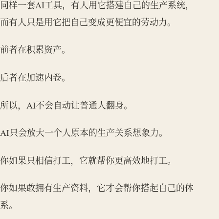
同样一套AI工具，有人用它搭建自己的生产系统，
而有人只是用它把自己变成更便宜的劳动力。
前者在积累资产。
后者在加速内卷。
所以，AI不会自动让普通人翻身。
AI只会放大一个人原本的生产关系想象力。
你如果只相信打工，它就帮你更高效地打工。
你如果敢拥有生产资料，它才会帮你搭起自己的体
系。