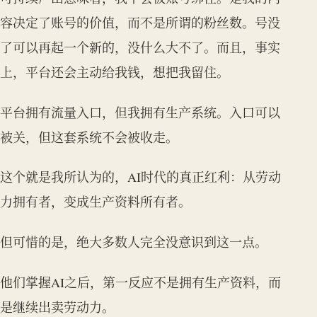
容决定了账号的价值，而不是所谓的粉丝数。号没
了可以再起一个新的，没什么大不了。而且，事实
上，平台还会主动给我钱，想把我留住。
平台拥有流量入口，但我拥有生产系统。入口可以
被关，但这套系统不会被收走。
这个就是我所认为的，AI时代的真正红利：从劳动
力拥有者，变成生产资料所有者。
但可惜的是，绝大多数人完全没意识到这一点。
他们掌握AI之后，第一反应不是拥有生产资料，而
是继续出卖劳动力。