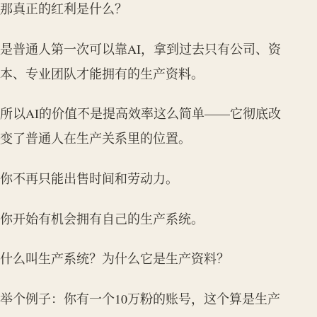
那真正的红利是什么？
是普通人第一次可以靠AI，拿到过去只有公司、资
本、专业团队才能拥有的生产资料。
所以AI的价值不是提高效率这么简单——它彻底改
变了普通人在生产关系里的位置。
你不再只能出售时间和劳动力。
你开始有机会拥有自己的生产系统。
什么叫生产系统？为什么它是生产资料？
举个例子：你有一个10万粉的账号，这个算是生产