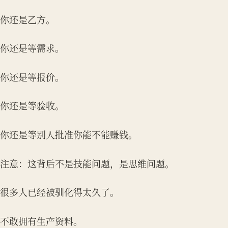
你还是乙方。
你还是等需求。
你还是等报价。
你还是等验收。
你还是等别人批准你能不能赚钱。
注意：这背后不是技能问题，是思维问题。
很多人已经被驯化得太久了。
不敢拥有生产资料。