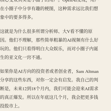
在小圈子中分享有趣的梗图，这种需求远比我们想
象中的要多得多。
这就是为什么很多所谓分析师、大V看不懂的原
因。他们不理解，那些简单粗暴的AI视频有什么好
玩的。他们只看得明白大众娱乐，而对小圈子内诞
生的亚文化一窍不通。
如果你是AI方向的投资者或者创业者，Sam Altman
分享的这些东西，对你一定会有启发。我自己的判
断是，未来12到18个月内，我们可能会迎来AI需求
的真正爆发。所以在年底这几个月，我会把更多钱
投股市上。