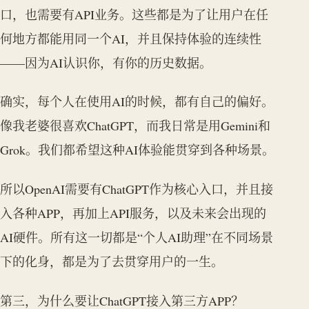
口，也需要有API业务。这些都是为了让用户在任
何地方都能用同一个AI，并且保持体验的连续性
——因为AI认识你，有你的历史数据。
确实，每个人在使用AI的时候，都有自己的偏好。
像我老婆很喜欢ChatGPT，而我日常是用Gemini和
Grok。我们都希望这种AI体验能贯穿到各种场景。
所以OpenAI需要有ChatGPT作为核心入口，并且接
入各种APP，再加上API服务，以及未来会出现的
AI硬件。所有这一切都是“个人AI助理”在不同场景
下的化身，都是为了去贯穿用户的一生。
第三，为什么要让ChatGPT接入第三方APP？