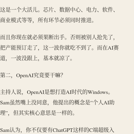
这是一个大活儿。芯片、数据中心、电力、软件、
商业模式等等，所有环节必须同时推进。
而且你现在就必须果断出手。否则被别人抢先了，
把产能预订走了，这一波你就吃不到了。而在AI赛
道，一波没跟上，基本就凉了。
第二，OpenAI究竟要干嘛？
主持人说，OpenAI是想打造AI时代的Windows。
Sam虽然嘴上没同意，他提出的概念是“个人AI助
理”，但其实核心意思是一样的。
Sam认为，你不仅要有ChatGPT这样的C端超级入