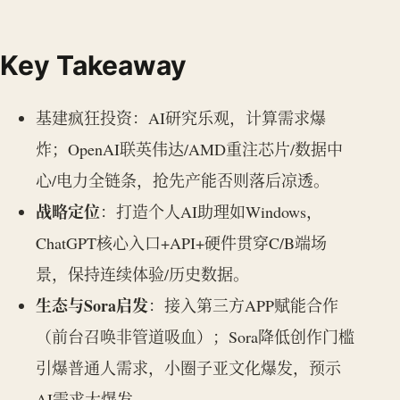
Key Takeaway
基建疯狂投资：AI研究乐观，计算需求爆
炸；OpenAI联英伟达/AMD重注芯片/数据中
心/电力全链条，抢先产能否则落后凉透。
战略定位
：打造个人AI助理如Windows，
ChatGPT核心入口+API+硬件贯穿C/B端场
景，保持连续体验/历史数据。
生态与Sora启发
：接入第三方APP赋能合作
（前台召唤非管道吸血）；Sora降低创作门槛
引爆普通人需求，小圈子亚文化爆发，预示
AI需求大爆发。