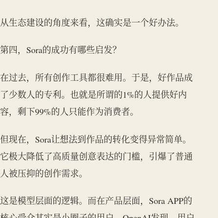
从生态建设的角度来看，这确实是一个好办法。
第四，Sora的成功有哪些启发？
在过去，所有创作工具都很难用。于是，好作品成
了少数人的专利。也就是所谓的1%的人提供好内
容，剩下99%的人只能作为消费者。
但现在，Sora让想法到作品的转化变得异常简单。
它极大降低了高质量创意表达的门槛，引爆了普通
人被压抑的创作需求。
这是模型层面的逻辑。而在产品层面，Sora APP的
核心受众其实是小圈子的用户。OpenAI发现，用户