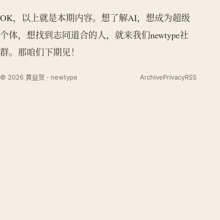
OK，以上就是本期内容。想了解AI，想成为超级
个体，想找到志同道合的人，就来我们newtype社
群。那咱们下期见！
© 2026 黄益贺 · newtype
Archive
Privacy
RSS