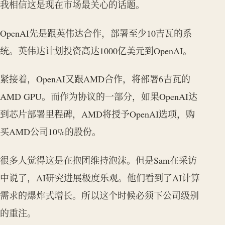
我相信这是现在市场最关心的话题。
OpenAI先是跟英伟达合作，部署至少10吉瓦的系
统。英伟达计划投资高达1000亿美元到OpenAI。
紧接着，OpenAI又跟AMD合作，将部署6吉瓦的
AMD GPU。而作为协议的一部分，如果OpenAI达
到芯片部署里程碑，AMD将授予OpenAI选项，购
买AMD公司10%的股份。
很多人觉得这是在抱团维持泡沫。但是Sam在采访
中说了，AI研究进展极度乐观。他们看到了AI计算
需求的爆炸式增长。所以这个时候必须下公司级别
的重注。