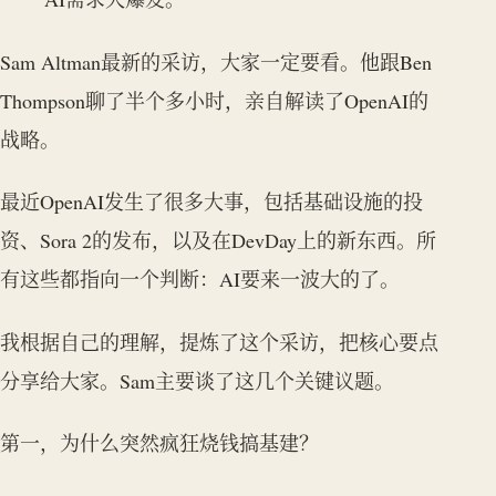
Sam Altman最新的采访，大家一定要看。他跟Ben
Thompson聊了半个多小时，亲自解读了OpenAI的
战略。
最近OpenAI发生了很多大事，包括基础设施的投
资、Sora 2的发布，以及在DevDay上的新东西。所
有这些都指向一个判断：AI要来一波大的了。
我根据自己的理解，提炼了这个采访，把核心要点
分享给大家。Sam主要谈了这几个关键议题。
第一，为什么突然疯狂烧钱搞基建？