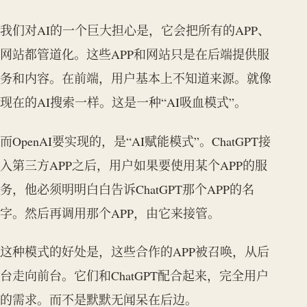
我们对AI的一个巨大担心是，它会把所有的APP、
网站都管道化。这些APP和网站只是在后端提供服
务和内容。在前端，用户基本上不知道来源。就像
现在的AI搜索一样。这是一种“AI吸血模式”。
而OpenAI要实现的，是“AI赋能模式”。ChatGPT接
入第三方APP之后，用户如果要使用某个APP的服
务，他必须明明白白告诉ChatGPT那个APP的名
字。然后再调用那个APP，由它来接管。
这种模式的好处是，这些合作的APP被召唤，从后
台走向前台。它们和ChatGPT配合起来，完全用户
的需求。而不是默默无闻呆在后边。