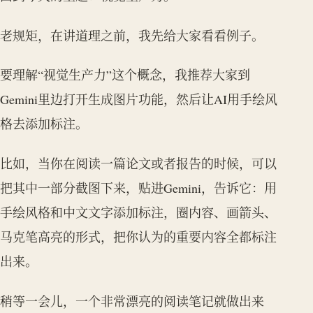
老规矩，在讲道理之前，我先给大家看看例子。
要理解“视觉生产力”这个概念，我推荐大家到
Gemini里边打开生成图片功能，然后让AI用手绘风
格去添加标注。
比如，当你在阅读一篇论文或者报告的时候，可以
把其中一部分截图下来，贴进Gemini，告诉它：用
手绘风格和中文文字添加标注，圈内容、画箭头、
马克笔高亮的形式，把你认为的重要内容全都标注
出来。
稍等一会儿，一个非常漂亮的阅读笔记就做出来