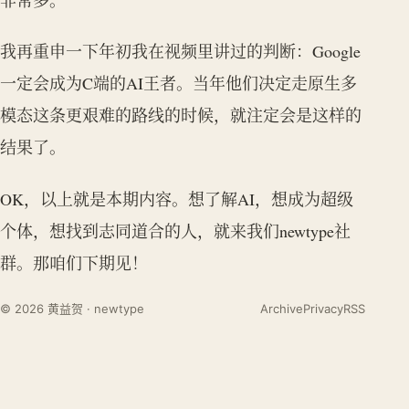
我再重申一下年初我在视频里讲过的判断：Google
一定会成为C端的AI王者。当年他们决定走原生多
模态这条更艰难的路线的时候，就注定会是这样的
结果了。
OK，以上就是本期内容。想了解AI，想成为超级
个体，想找到志同道合的人，就来我们newtype社
群。那咱们下期见！
© 2026 黄益贺 · newtype
Archive
Privacy
RSS