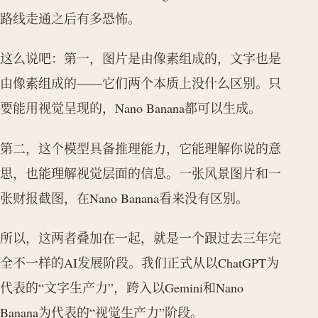
路线走通之后有多恐怖。
这么说吧：第一，图片是由像素组成的，文字也是
由像素组成的——它们两个本质上没什么区别。只
要能用视觉呈现的，Nano Banana都可以生成。
第二，这个模型具备推理能力，它能理解你说的意
思，也能理解视觉层面的信息。一张风景图片和一
张财报截图，在Nano Banana看来没有区别。
所以，这两者叠加在一起，就是一个跟过去三年完
全不一样的AI发展阶段。我们正式从以ChatGPT为
代表的“文字生产力”，跨入以Gemini和Nano
Banana为代表的“视觉生产力”阶段。