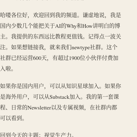
哈喽各位好，欢迎回到我的频道。谦虚地说，我是
国内少数几个能把关于AI的Why和How讲明白的博
主。我提供的东西远比教程更值钱。记得点一波关
注。如果想链接我，就来我们newtype社群。这个
社群已经运营600天，有超过1900位小伙伴付费加
入啦。
如果你是国内用户，可以从知识星球加入。如果你
是海外用户，可以从Substack加入。我的第一套课
程、日常的Newsletter以及专属视频，在社群内都
可以看到。
回到今天的主题：视觉生产力。