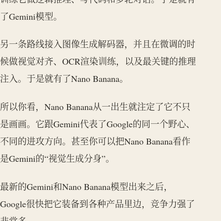
了Gemini模型。
另一条路线接入图像生成解码器，并且在微调的时
候做视觉对齐、OCR渲染训练，以及最关键的推理
注入。于是就有了Nano Banana。
所以你看，Nano Banana从一出生就注定了它不只
是画画。它跟Gemini代表了Google的同一个野心、
不同的进攻方向。甚至你可以把Nano Banana看作
是Gemini的“视觉生成分身”。
最新的Gemini和Nano Banana模型出来之后，
Google很快把它装备到各种产品里边，竞争力强了
非常多。