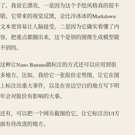
了。我说它漂亮，一是因为这个手绘风格真的很不
错。它带来的视觉反馈，会比冷冰冰的Markdown
文本更容易让人脑接受。二是因为它确实看懂了内
容，把重点都圈出来，这个是别的图像生成模型做
不到的。
这种让Nano Banana做标注的方式还可以应用到很
多地方。比如，我给它一张股价走势图，让它在图
上标注出重大事件，以及在旁边空白的地方写下明
年会对股价有影响的大事。
还有，可以把一个网页截图给它，让它标注出UI方
面有待改进的地方。