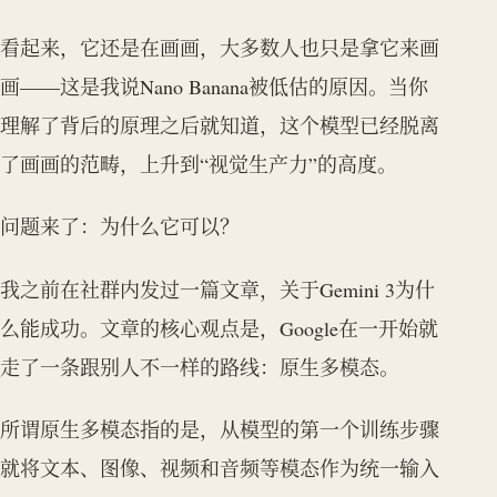
看起来，它还是在画画，大多数人也只是拿它来画
画——这是我说Nano Banana被低估的原因。当你
理解了背后的原理之后就知道，这个模型已经脱离
了画画的范畴，上升到“视觉生产力”的高度。
问题来了：为什么它可以？
我之前在社群内发过一篇文章，关于Gemini 3为什
么能成功。文章的核心观点是，Google在一开始就
走了一条跟别人不一样的路线：原生多模态。
所谓原生多模态指的是，从模型的第一个训练步骤
就将文本、图像、视频和音频等模态作为统一输入