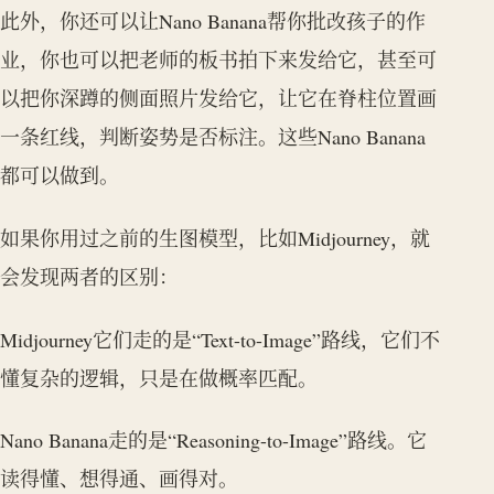
此外，你还可以让Nano Banana帮你批改孩子的作
业，你也可以把老师的板书拍下来发给它，甚至可
以把你深蹲的侧面照片发给它，让它在脊柱位置画
一条红线，判断姿势是否标注。这些Nano Banana
都可以做到。
如果你用过之前的生图模型，比如Midjourney，就
会发现两者的区别：
Midjourney它们走的是“Text-to-Image”路线，它们不
懂复杂的逻辑，只是在做概率匹配。
Nano Banana走的是“Reasoning-to-Image”路线。它
读得懂、想得通、画得对。