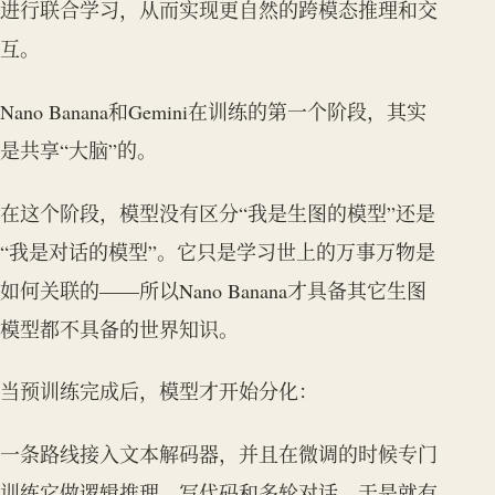
进行联合学习，从而实现更自然的跨模态推理和交
互。
Nano Banana和Gemini在训练的第一个阶段，其实
是共享“大脑”的。
在这个阶段，模型没有区分“我是生图的模型”还是
“我是对话的模型”。它只是学习世上的万事万物是
如何关联的——所以Nano Banana才具备其它生图
模型都不具备的世界知识。
当预训练完成后，模型才开始分化：
一条路线接入文本解码器，并且在微调的时候专门
训练它做逻辑推理、写代码和多轮对话。于是就有