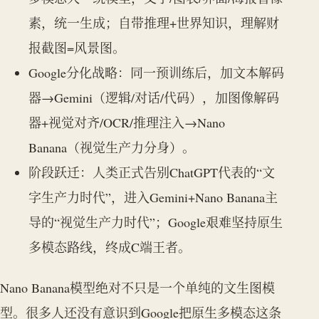
素，统一生成；自带推理+世界知识，理解财
报截图=风景图。
Google分化战略：同一预训练后，加文本解码
器→Gemini（逻辑/对话/代码），加图像解码
器+视觉对齐/OCR/推理注入→Nano
Banana（视觉生产力分身）。
阶段跃迁：人类正式告别ChatGPT代表的“文
字生产力时代”，进入Gemini+Nano Banana主
导的“视觉生产力时代”；Google艰难坚持原生
多模态路线，终成C端王者。
Nano Banana模型绝对不只是一个单纯的文生图模
型。很多人还没有意识到Google把原生多模态这条