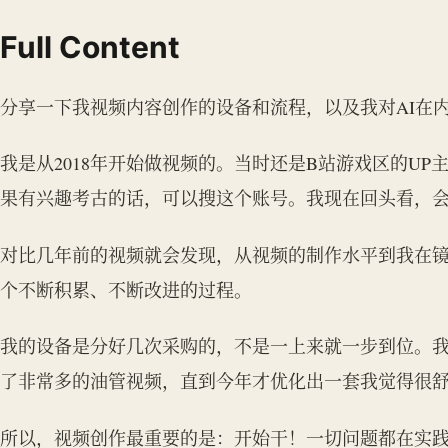
Full Content
分享一下我视频内容创作的设备和流程，以及我对AI在
我是从2018年开始做视频的。当时还是B站游戏区的U
果有兴趣考古的话，可以搜这个账号。我现在回头看，
对比几年前的视频就会发现，从视频的制作水平到我在
个不断积累、不断改进的过程。
我的设备是分好几次采购的，不是一上来就一步到位。
了非常多的油管视频，直到今年才优化出一套我觉得很
所以，视频创作最重要的是：开始干！一切问题都在实