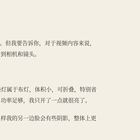
要。但我要告诉你，对于视频内容来说，
才到相机和镜头。
这盏灯属于布灯，体积小，可折叠，特别省
出功率足够，我只开了一点就很亮了。
这样我的另一边脸会有些阴影，整体上更