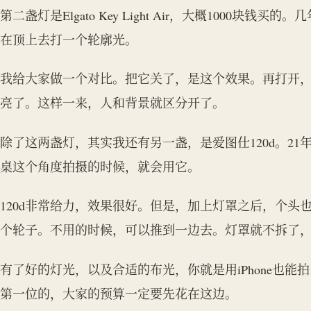
第二盏灯是Elgato Key Light Air，大概1000
在顶上去打一个轮廓光。
我给大家做一个对比。把它关了，是这个效果。再打开
亮了。这样一来，人和背景就区分开了。
除了这两盏灯，其实我还有另一盏，是爱图仕120d。2
桌这个角度拍摄的时候，就会用它。
120d非常给力，效果很好。但是，加上灯罩之后，个头
个轮子。不用的时候，可以推到一边去。灯罩就不拆了
有了好的灯光，以及合适的布光，你就是用iPhone也
第一位的，大家的预算一定要先花在这边。