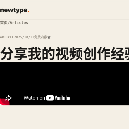
newtype
.
首页
/
Articles
☆
ARTICLE
2025/10/11
免费内容
分享我的视频创作经