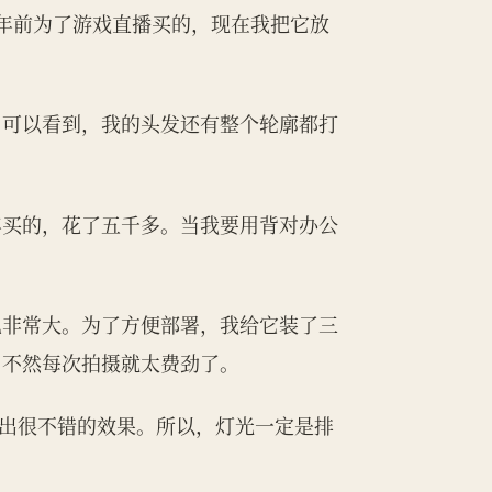
块钱买的。几年前为了游戏直播买的，现在我把它放
，可以看到，我的头发还有整个轮廓都打
1年买的，花了五千多。当我要用背对办公
也非常大。为了方便部署，我给它装了三
，不然每次拍摄就太费劲了。
能拍出很不错的效果。所以，灯光一定是排