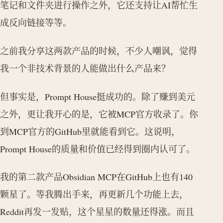
笔记和文件夹进行操作之外，它还支持让AI帮忙生
成反向链接等等。
之前我分享这两款产品的时候，不少人嘲讽，觉得
我一个非技术背景的人能做出什么产品来？
但事实是，Prompt House挺成功的。除了赚到美元
之外，更让我开心的是，它被MCP官方收录了。你
到MCP官方的GitHub里就能看到它。这说明，
Prompt House的质量和价值已经得到圈内认可了。
我的第二款产品Obsidian MCP在GitHub上也有140
颗星了。等我腾出手来，再更新几个功能上去，
Reddit再发一发贴，这个星星的数量还得涨。而且