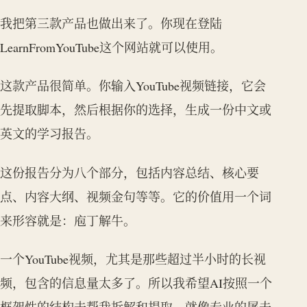
我把第三款产品也做出来了。你现在登陆
LearnFromYouTube这个网站就可以使用。
这款产品很简单。你输入YouTube视频链接，它会
先提取脚本，然后根据你的选择，生成一份中文或
英文的学习报告。
这份报告分为八个部分，包括内容总结、核心要
点、内容大纲、视频金句等等。它的价值用一个词
来形容就是：庖丁解牛。
一个YouTube视频，尤其是那些超过半小时的长视
频，包含的信息量太多了。所以我希望AI按照一个