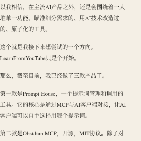
以我相信，在主流AI产品之外，还是会围绕着一大
堆单一功能、瞄准细分需求的、用AI技术改造过
的、原子化的工具。
这个就是我接下来想尝试的一个方向。
LearnFromYouTube只是个开始。
那么，截至目前，我已经做了三款产品了。
第一款是Prompt House，一个提示词管理和调用的
工具。它的核心是通过MCP与AI客户端对接，让AI
客户端可以自主选择用哪个提示词。
第二款是Obsidian MCP，开源，MIT协议。除了对