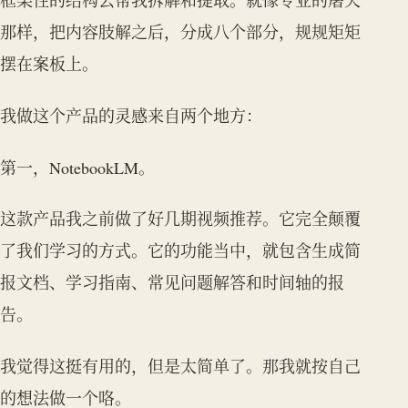
框架性的结构去帮我拆解和提取。就像专业的屠夫
那样，把内容肢解之后，分成八个部分，规规矩矩
摆在案板上。
我做这个产品的灵感来自两个地方：
第一，NotebookLM。
这款产品我之前做了好几期视频推荐。它完全颠覆
了我们学习的方式。它的功能当中，就包含生成简
报文档、学习指南、常见问题解答和时间轴的报
告。
我觉得这挺有用的，但是太简单了。那我就按自己
的想法做一个咯。