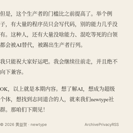
但是，这个生产者的门槛比之前提高了。举个例
子，有大量的程序员只会写代码，别的能力几乎没
有。这种人，还有大量没啥能力、混吃等死的白领
都会被AI替代，被踢出生产者行列。
我只能祝大家好运吧。我会继续往前走，并且绝不
向下兼容。
OK，以上就是本期内容。想了解AI，想成为超级
个体，想找到志同道合的人，就来我们newtype社
群。那咱们下期见！
© 2026 黄益贺 · newtype
Archive
Privacy
RSS