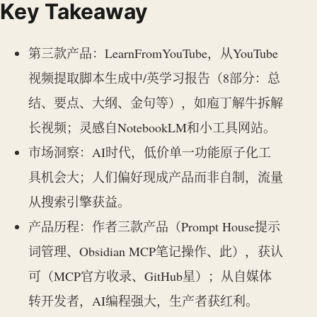
Key Takeaway
第三款产品：LearnFromYouTube，从YouTube
视频提取脚本生成中/英学习报告（8部分：总
结、要点、大纲、金句等），如庖丁解牛拆解
长视频；灵感自NotebookLM和小工具网站。
市场洞察：AI时代，低价单一功能原子化工
具机会大；人们偏好现成产品而非自制，流量
从搜索引擎获益。
产品历程：作者三款产品（Prompt House提示
词管理、Obsidian MCP笔记操作、此），获认
可（MCP官方收录、GitHub星）；从自媒体
转开发者，AI编程强大，生产者获红利。