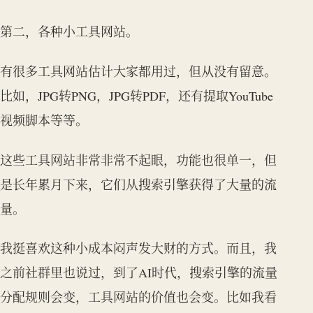
第二，各种小工具网站。
有很多工具网站估计大家都用过，但从没有留意。
比如，JPG转PNG，JPG转PDF，还有提取YouTube
视频脚本等等。
这些工具网站非常非常不起眼，功能也很单一，但
是长年累月下来，它们从搜索引擎获得了大量的流
量。
我挺喜欢这种小成本闷声发大财的方式。而且，我
之前社群里也说过，到了AI时代，搜索引擎的流量
分配规则会变，工具网站的价值也会变。比如我看