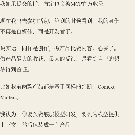
我如果提交的话，肯定也会被MCP官方收录。
现在我出去参加活动，签到的时候看到，我的身份
不再是自媒体，而是开发者了。
说实话，同样是创作，做产品比做内容开心多了。
做产品最大的收获、最大的反馈，是看到自己的想
法得到验证。
比如我前两款产品都是基于同样的判断：Context
Matters。
我认为，你要么做底层模型研发，要么为模型提供
上下文，然后包装成一个产品。