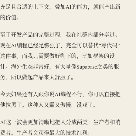
充足且合适的上下文，叠加AI的能力，就能产出新
的价值。
至于开发产品的完整过程，我在社群内都分享过。
现在AI编程已经足够强了，完全可以替代“写代码”
这件事。而我只需要做好剩下的，比如框架的设
计。海外生态非常好，有大量像Supabase之类的服
务。所以做起产品来太舒服了。
今天如果还有人跟你说AI编程不行，你可以直接把
他拉黑了。这种人又蠢又傲慢，没戏了。
AI这一波会更加清晰地把人分成两类：生产者和消
费者。生产者会获得最大的技术红利。