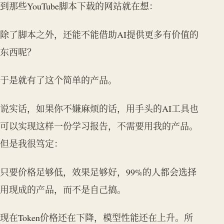
到那些YouTube脚本下载的网站就在想：
除了脚本之外，还能不能借助AI提供更多有价值的
东西呢？
于是就有了这个简单的产品。
说实话，如果你不嫌麻烦的话，用手头的AI工具也
可以实现这样一份学习报告，不需要用我的产品。
但是我很笃定：
只要价格足够低，效果足够好，99%的人都会选择
用现成的产品，而不是自己搞。
现在Token价格还在下降，模型性能还在上升。所