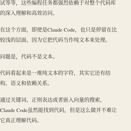
试等等，这些编程任务都强烈依赖于对整个代码库
的深入理解和高效访问。
在这个方面，即使是Claude Code，也只是停留在比
较浅的层面。因为它把代码当作纯文本来处理。
问题是，代码不是文本。
代码看起来是一堆纯文本的字符，其实它还有结
构、语义和依赖关系。
通过关键词、正则表达或者嵌入向量的搜索，
Claude Code虽然能找到代码，但是这么做并不难让
它真正理解代码。