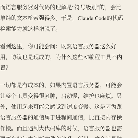
而语言服务器对代码的理解是“符号级别”的，会比
单纯的文本检索强得多。于是，Claude Code的代码
检索能力就这样增强了。
看到这里，你可能会问：既然语言服务器这么好
用，协议也是现成的，为什么这些AI编程工具不内
置？
一切都是有成本的。如果内置语言服务器，可能会
让整个工具变得很臃肿，启动慢，维护也麻烦。另
外，使用起来可能会感觉到速度变慢。这是因为跟
语言服务器的通信属于进程间通信，比直接内存操
作慢。而且遇到大代码库的时候，语言服务器也需