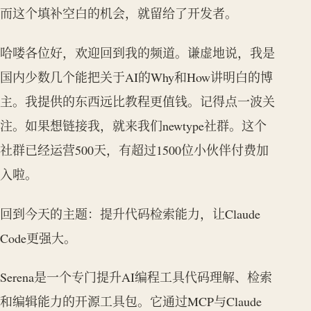
而这个填补空白的机会，就留给了开发者。
哈喽各位好，欢迎回到我的频道。谦虚地说，我是
国内少数几个能把关于AI的Why和How讲明白的博
主。我提供的东西远比教程更值钱。记得点一波关
注。如果想链接我，就来我们newtype社群。这个
社群已经运营500天，有超过1500位小伙伴付费加
入啦。
回到今天的主题：提升代码检索能力，让Claude
Code更强大。
Serena是一个专门提升AI编程工具代码理解、检索
和编辑能力的开源工具包。它通过MCP与Claude