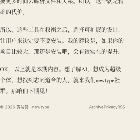
要更多时间去解析文件和关系。所以，这个就是精
确的代价。
所以，这些工具在权衡之后，选择可扩展的设计，
让用户来决定要不要安装。我的建议是，如果你的
项目比较大，那还是安装吧，会有很实在的提升。
OK，以上就是本期内容。想了解AI，想成为超级
个体，想找到志同道合的人，就来我们newtype社
群。那咱们下期见！
© 2026 黄益贺 · newtype
Archive
Privacy
RSS