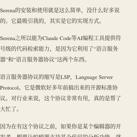
Serena的安装和使用就是这么简单，没什么好多说
的。它最吸引我的，其实是它的实现方式。
Serena之所以能为Claude Code等AI编程工具提供符
号级的代码检索能力，是因为它利用了“语言服务
器”和“语言服务器协议”这两个东西。
语言服务器协议的缩写是LSP，Language Server
Protocol。它是微软好多年前搞出来的开源标准协
议。对行业来说，这个协议非常有用，真的是帮了
大忙了。
因为在有这个协议之前，如果你是某个编辑器的开
发者，想要让编辑器支持某个代码的分析功能，就