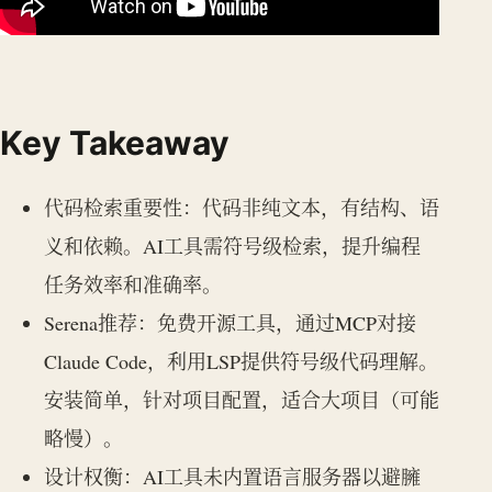
Key Takeaway
代码检索重要性：代码非纯文本，有结构、语
义和依赖。AI工具需符号级检索，提升编程
任务效率和准确率。
Serena推荐：免费开源工具，通过MCP对接
Claude Code，利用LSP提供符号级代码理解。
安装简单，针对项目配置，适合大项目（可能
略慢）。
设计权衡：AI工具未内置语言服务器以避臃