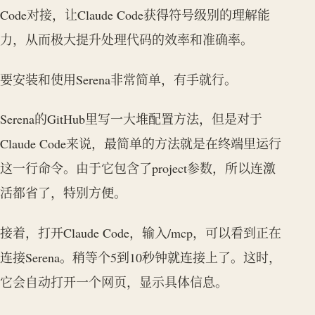
Code对接，让Claude Code获得符号级别的理解能
力，从而极大提升处理代码的效率和准确率。
要安装和使用Serena非常简单，有手就行。
Serena的GitHub里写一大堆配置方法，但是对于
Claude Code来说，最简单的方法就是在终端里运行
这一行命令。由于它包含了project参数，所以连激
活都省了，特别方便。
接着，打开Claude Code，输入/mcp，可以看到正在
连接Serena。稍等个5到10秒钟就连接上了。这时，
它会自动打开一个网页，显示具体信息。