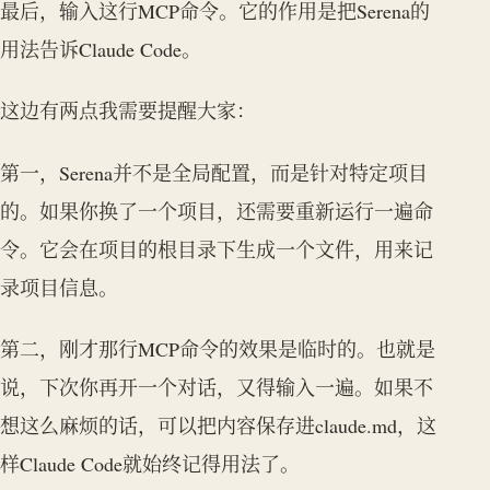
最后，输入这行MCP命令。它的作用是把Serena的
用法告诉Claude Code。
这边有两点我需要提醒大家：
第一，Serena并不是全局配置，而是针对特定项目
的。如果你换了一个项目，还需要重新运行一遍命
令。它会在项目的根目录下生成一个文件，用来记
录项目信息。
第二，刚才那行MCP命令的效果是临时的。也就是
说，下次你再开一个对话，又得输入一遍。如果不
想这么麻烦的话，可以把内容保存进claude.md，这
样Claude Code就始终记得用法了。