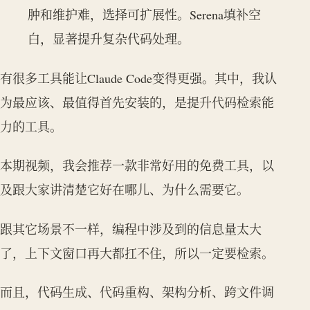
肿和维护难，选择可扩展性。Serena填补空
白，显著提升复杂代码处理。
有很多工具能让Claude Code变得更强。其中，我认
为最应该、最值得首先安装的，是提升代码检索能
力的工具。
本期视频，我会推荐一款非常好用的免费工具，以
及跟大家讲清楚它好在哪儿、为什么需要它。
跟其它场景不一样，编程中涉及到的信息量太大
了，上下文窗口再大都扛不住，所以一定要检索。
而且，代码生成、代码重构、架构分析、跨文件调