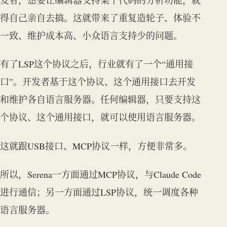
得自己亲自去搞。这就带来了重复造轮子、体验不
一致、维护成本高、小众语言支持少的问题。
有了LSP这个协议之后，行业就有了一个“通用接
口”。开发者基于这个协议、这个通用接口去开发
和维护各自语言服务器。任何编辑器，只要支持这
个协议、这个通用接口，就可以使用语言服务器。
这就跟USB接口、MCP协议一样，方便非常多。
所以，Serena一方面通过MCP协议，与Claude Code
进行通信；另一方面通过LSP协议，统一调度各种
语言服务器。