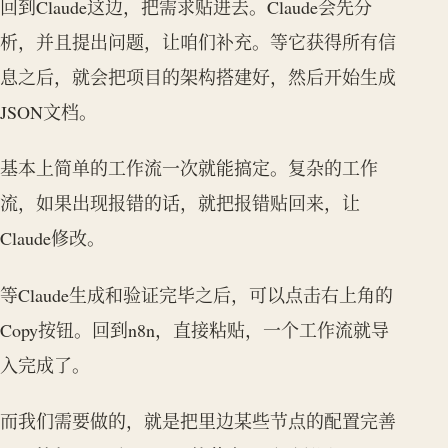
回到Claude这边，把需求贴进去。Claude会先分
析，并且提出问题，让咱们补充。等它获得所有信
息之后，就会把项目的架构搭建好，然后开始生成
JSON文档。
基本上简单的工作流一次就能搞定。复杂的工作
流，如果出现报错的话，就把报错贴回来，让
Claude修改。
等Claude生成和验证完毕之后，可以点击右上角的
Copy按钮。回到n8n，直接粘贴，一个工作流就导
入完成了。
而我们需要做的，就是把里边某些节点的配置完善