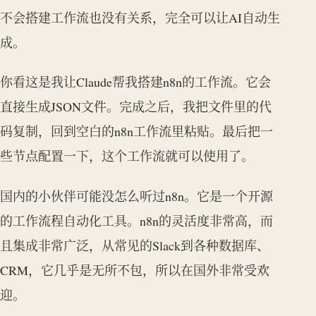
不会搭建工作流也没有关系，完全可以让AI自动生
成。
你看这是我让Claude帮我搭建n8n的工作流。它会
直接生成JSON文件。完成之后，我把文件里的代
码复制，回到空白的n8n工作流里粘贴。最后把一
些节点配置一下，这个工作流就可以使用了。
国内的小伙伴可能没怎么听过n8n。它是一个开源
的工作流程自动化工具。n8n的灵活度非常高，而
且集成非常广泛，从常见的Slack到各种数据库、
CRM，它几乎是无所不包，所以在国外非常受欢
迎。