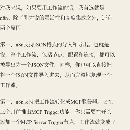
对我来说，如果要用工作流的话，我首选就是
n8n。除了刚才说的灵活性和高度集成之外，还有
两个原因：
第一，n8n支持JSON格式的导入和导出。也就是
说，整个工作流，包括节点、配置和连接，都可以
被导出为一个JSON文件。同样，你也可以直接把
将一个JSON文件导入进去，从而完整地复现一个
工作流。
第二，n8n支持把工作流转化成MCP服务器。它在
三个月前推出MCP Trigger功能。你只需要在开头
添加一个MCP Server Trigger节点，工作流就变成了