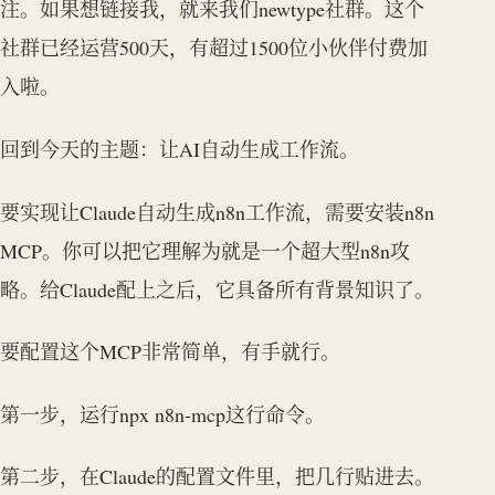
注。如果想链接我，就来我们newtype社群。这个
社群已经运营500天，有超过1500位小伙伴付费加
入啦。
回到今天的主题：让AI自动生成工作流。
要实现让Claude自动生成n8n工作流，需要安装n8n
MCP。你可以把它理解为就是一个超大型n8n攻
略。给Claude配上之后，它具备所有背景知识了。
要配置这个MCP非常简单，有手就行。
第一步，运行npx n8n-mcp这行命令。
第二步，在Claude的配置文件里，把几行贴进去。