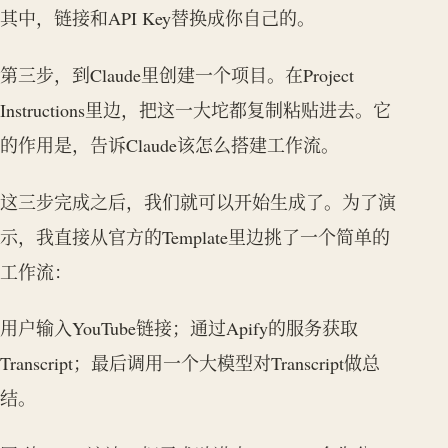
其中，链接和API Key替换成你自己的。
第三步，到Claude里创建一个项目。在Project
Instructions里边，把这一大坨都复制粘贴进去。它
的作用是，告诉Claude该怎么搭建工作流。
这三步完成之后，我们就可以开始生成了。为了演
示，我直接从官方的Template里边挑了一个简单的
工作流：
用户输入YouTube链接；通过Apify的服务获取
Transcript；最后调用一个大模型对Transcript做总
结。