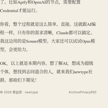
了。比如Apify和OpenAI的节点，需要配置
Credential才能运行。
你看，整个过程就是这么简单、直接。这就跟AI编
程一样，只有你的需求清晰，Claude都可以搞定。
我这边用的是Sonnet模型。大家还可以试试Opus模
型，会更给力。
OK，以上就是本期内容。想了解AI，想成为超级
个体，想找到志同道合的人，就来我们newtype社
群。那咱们下期见！
© 2026 黄益贺 · newtype
Archive
Privacy
RSS