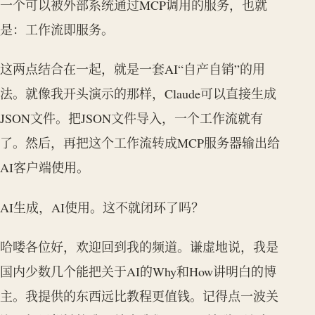
一个可以被外部系统通过MCP调用的服务，也就
是：工作流即服务。
这两点结合在一起，就是一套AI“自产自销”的用
法。就像我开头演示的那样，Claude可以直接生成
JSON文件。把JSON文件导入，一个工作流就有
了。然后，再把这个工作流转成MCP服务器输出给
AI客户端使用。
AI生成，AI使用。这不就闭环了吗？
哈喽各位好，欢迎回到我的频道。谦虚地说，我是
国内少数几个能把关于AI的Why和How讲明白的博
主。我提供的东西远比教程更值钱。记得点一波关