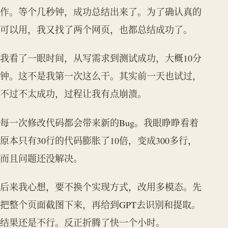
作。等个几秒钟，成功总结出来了。为了确认真的
可以用，我又找了两个网页，也都总结成功了。
我看了一眼时间，从写需求到测试成功，大概10分
钟。这不是我第一次这么干。其实前一天也试过，
不过不太成功，过程让我有点崩溃。
每一次修改代码都会带来新的Bug。我眼睁睁看着
原本只有30行的代码膨胀了10倍，变成300多行，
而且问题还没解决。
后来我心想，要不换个实现方式，改用多模态。先
把整个页面截图下来，再给到GPT去识别和提取。
结果还是不行。反正折腾了快一个小时。