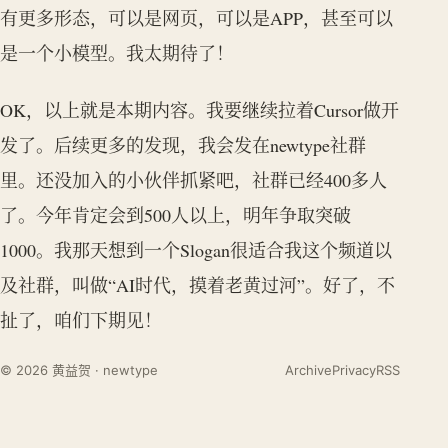
有更多形态，可以是网页，可以是APP，甚至可以
是一个小模型。我太期待了！
OK，以上就是本期内容。我要继续拉着Cursor做开
发了。后续更多的发现，我会发在newtype社群
里。还没加入的小伙伴抓紧吧，社群已经400多人
了。今年肯定会到500人以上，明年争取突破
1000。我那天想到一个Slogan很适合我这个频道以
及社群，叫做“AI时代，摸着老黄过河”。好了，不
扯了，咱们下期见！
© 2026 黄益贺 · newtype
Archive
Privacy
RSS