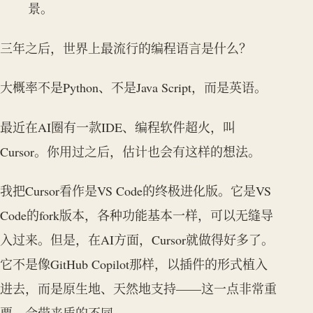
景。
三年之后，世界上最流行的编程语言是什么？
大概率不是Python、不是Java Script，而是英语。
最近在AI圈有一款IDE、编程软件超火，叫
Cursor。你用过之后，估计也会有这样的想法。
我把Cursor看作是VS Code的终极进化版。它是VS
Code的fork版本，各种功能基本一样，可以无缝导
入过来。但是，在AI方面，Cursor就做得好多了。
它不是像GitHub Copilot那样，以插件的形式植入
进去，而是原生地、天然地支持——这一点非常重