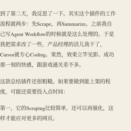
到了第二天，我反思了一下。其实这个插件的工作
流程就两步：先Scrape，再Summarize。之前我自
己写Agent Workflow的时候就是这么处理的。于是
我把需求改了一些，产品经理的活儿我干了，
Cursor就专心Coding。果然，效果立竿见影。成功
那一刻的快感，跟游戏通关差不多。
这款总结插件还很粗糙。如果要做到能上架的程
度，可能还需要投入点时间：
第一，它的Scraping比较简单，还可以再强化，这
样才能应对更多的网页。