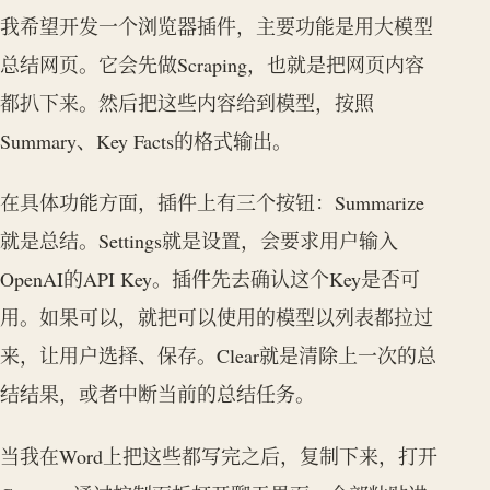
我希望开发一个浏览器插件，主要功能是用大模型
总结网页。它会先做Scraping，也就是把网页内容
都扒下来。然后把这些内容给到模型，按照
Summary、Key Facts的格式输出。
在具体功能方面，插件上有三个按钮：Summarize
就是总结。Settings就是设置，会要求用户输入
OpenAI的API Key。插件先去确认这个Key是否可
用。如果可以，就把可以使用的模型以列表都拉过
来，让用户选择、保存。Clear就是清除上一次的总
结结果，或者中断当前的总结任务。
当我在Word上把这些都写完之后，复制下来，打开