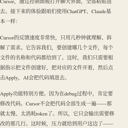
Cursor，通过控制面板打开聊天界面，全部粘贴进
去。接下来的体验跟咱们使用ChatGPT、Claude基
本一样：
Cursor的反馈速度非常快，只用几秒钟就理解、拆
解了需求。它告诉我们，要创建哪几个文件，每个
文件的名称和代码都给到了。这时，我们只需要根
据指示把文件创建好，把对应的文件开着，然后点
击Apply，AI会把代码填进去。
Apply功能特别方便。因为在debug过程中，肯定要
修改代码。Cursor不会把代码全部生成一遍——那
就太慢、太消耗token了。所以，它只会输出需要修
改的那几行。这时候，压力就给到用户这边了——