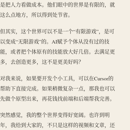
是把人力看做成本。他们眼中的世界是有限的，就
这么点地方，所以得到处节省。
但其实，这个世界可以不是一个“有限游戏”，是可
以变成“无限游戏”的。AI赋予个体从没有过的技
能，或者把个体原有的技能放大好几倍。去满足更
多，去创造更多，这不是更美好吗？
对我来说，如果要开发个小工具，可以在Cursor的
帮助下直接完成。如果稍微复杂一点，那我也可以
先做个原型出来，再花钱找前端和后端帮我完善。
突然感觉，我的整个世界变得好宽阔。也许到明
年，我给到大家的，不只是这样的视频和文章，还