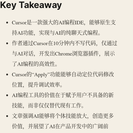
Key Takeaway
Cursor是一款强大的AI编程IDE，能够原生支
持AI功能，实现与AI的纯聊天式编程。
作者通过Cursor在10分钟内不写代码，仅通过
与AI对话，开发出Chrome浏览器插件，展示
了AI编程的高效性。
Cursor的“Apply”功能能够自动定位代码修改
位置，提升调试效率。
AI编程工具的价值在于赋予用户不具备的新
技能，而非仅仅替代现有工作。
文章强调AI能够将个体技能放大，创造更多
价值，并展望了AI在产品开发中的广阔前