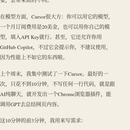
要，会带来质的不同。
在模型方面，Cursor很大方：你可以用它的模型，
一个月订阅费用是20美金，也可以用你自己的模
型，填入API Key就行。甚至，它还允许你用
GitHub Copilot，不过它会提示你，不建议使用，
因为性能上不如它的东西啦。
上个周末，我集中测试了一下Cursor。最好的一
次，只花不到10分钟，不写任何一行代码，就是跟
AI纯聊天，就开发出一个Chrome浏览器插件，能
调用GPT去总结网页内容。
这10分钟的前3分钟，我用来写需求：