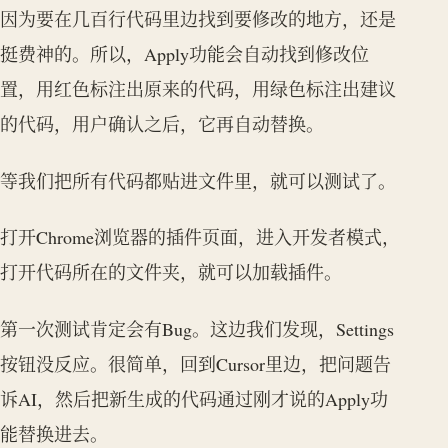
因为要在几百行代码里边找到要修改的地方，还是
挺费神的。所以，Apply功能会自动找到修改位
置，用红色标注出原来的代码，用绿色标注出建议
的代码，用户确认之后，它再自动替换。
等我们把所有代码都贴进文件里，就可以测试了。
打开Chrome浏览器的插件页面，进入开发者模式，
打开代码所在的文件夹，就可以加载插件。
第一次测试肯定会有Bug。这边我们发现，Settings
按钮没反应。很简单，回到Cursor里边，把问题告
诉AI，然后把新生成的代码通过刚才说的Apply功
能替换进去。