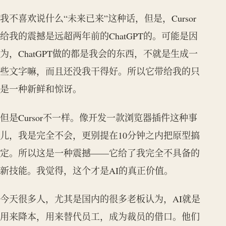
我不喜欢说什么“未来已来”这种话，但是，Cursor
给我的震撼是远超两年前的ChatGPT的。可能是因
为，ChatGPT做的都是我会的东西，不就是生成一
些文字嘛，而且还没我干得好。所以它带给我的只
是一种新鲜和惊讶。
但是Cursor不一样。像开发一款浏览器插件这种事
儿，我是完全不会，更别提在10分钟之内把原型搞
定。所以这是一种震撼——它给了我完全不具备的
新技能。我觉得，这个才是AI的真正价值。
今天很多人，尤其是国内的很多老板认为，AI就是
用来降本，用来替代员工，成为裁员的借口。他们