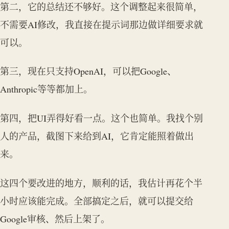
第二，它的总结还不够好。这个调整起来很简单，
不需要AI修改，我直接在提示词那边做详细要求就
可以。
第三，现在只支持OpenAI，可以把Google、
Anthropic等等都加上。
第四，把UI弄得好看一点。这个也简单。我找个别
人的产品，截图下来给到AI，它肯定能照着做出
来。
这四个要改进的地方，顺利的话，我估计再花个半
小时应该能完成。全部搞定之后，就可以提交给
Google审核、然后上架了。