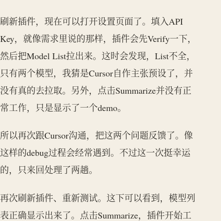
刷新插件，现在可以打开设置页面了。填入API
Key，就像需求里说的那样，插件会先Verify一下，
然后把Model List拉出来。这时会发现，List不全，
只有两个模型，我猜是Cursor自作主张预设了，并
没有真的去拉取。另外，点击Summarize并没有正
常工作，只是显示了一个demo。
所以再次跟Cursor沟通，把这两个问题反馈了。像
这样的debug过程会经常遇到。不过这一次挺幸运
的，只来回处理了两趟。
再次刷新插件、重新测试。这下可以看到，模型列
表正确显示出来了。点击Summarize，插件开始工