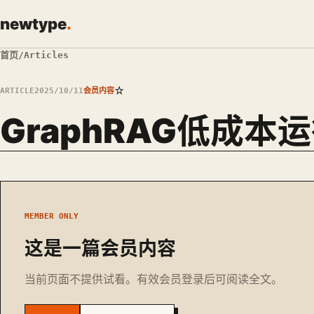
newtype
.
首页
/
Articles
☆
ARTICLE
2025/10/11
会员内容
GraphRAG低成本
MEMBER ONLY
这是一篇会员内容
当前页面不提供试看。有效会员登录后可阅读全文。