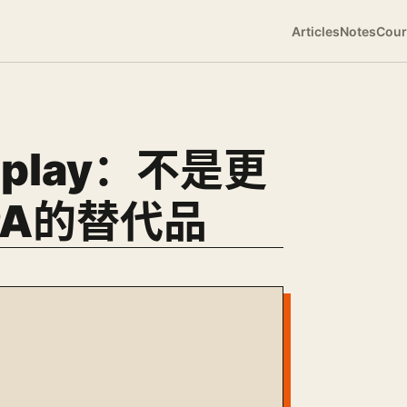
Articles
Notes
Cour
Replay：不是更
PA的替代品