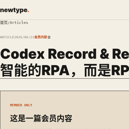
newtype
.
首页
/
Articles
☆
ARTICLE
2026/06/21
会员内容
Codex Record & 
智能的RPA，而是R
MEMBER ONLY
这是一篇会员内容