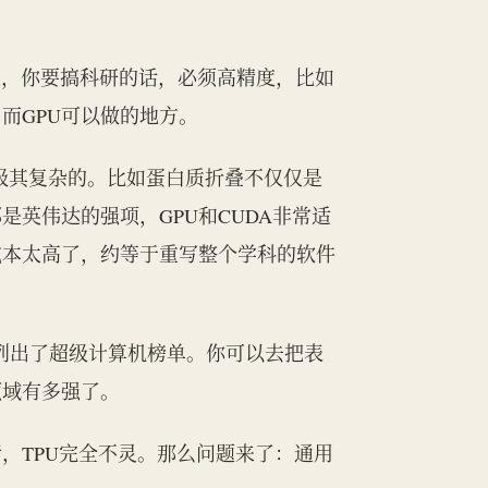
是，你要搞科研的话，必须高精度，比如
、而GPU可以做的地方。
算是极其复杂的。比如蛋白质折叠不仅仅是
英伟达的强项，GPU和CUDA非常适
成本太高了，约等于重写整个学科的软件
网站列出了超级计算机榜单。你可以去把表
领域有多强了。
，TPU完全不灵。那么问题来了：通用