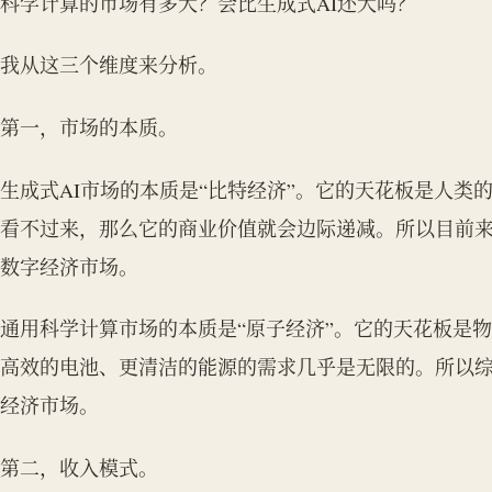
科学计算的市场有多大？会比生成式AI还大吗？
我从这三个维度来分析。
第一，市场的本质。
生成式AI市场的本质是“比特经济”。它的天花板是人类
看不过来，那么它的商业价值就会边际递减。所以目前来
数字经济市场。
通用科学计算市场的本质是“原子经济”。它的天花板是
高效的电池、更清洁的能源的需求几乎是无限的。所以
经济市场。
第二，收入模式。