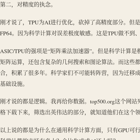
第二，对精度的执念。
刚才说了，TPU为AI进行优化，砍掉了高精度部分。但
FP64。因为科学计算对误差极度敏感。这是TPU做不到
ASIC/TPU的强项是“矩阵乘法加速器”。但是科学计
矩阵运算，还包含复杂的几何搜索和图论算法。而这些都是
合，积累了很多年。科学家们不可能转阵营，因为迁移
基础设施。
刚才说的都是逻辑。我再给你数据。top500.org这个
格下载下来，筛选出英伟达的部分，就知道他们在这个
以上说的都是为什么在通用科学计算方面，只有GPU可行