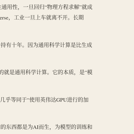
牲通用性，一旦回归“物理方程求解”就成
verse，工业一旦上车就离不开。长期
会持有十年。因为通用科学计算是比生成
e”，说的就是通用科学计算。它的本质，是“模
几乎等同于“使用英伟达GPU进行的加
的东西都是为AI而生，为模型的训练和