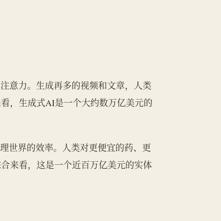
的注意力。生成再多的视频和文章，人类
看，生成式AI是一个大约数万亿美元的
物理世界的效率。人类对更便宜的药、更
综合来看，这是一个近百万亿美元的实体