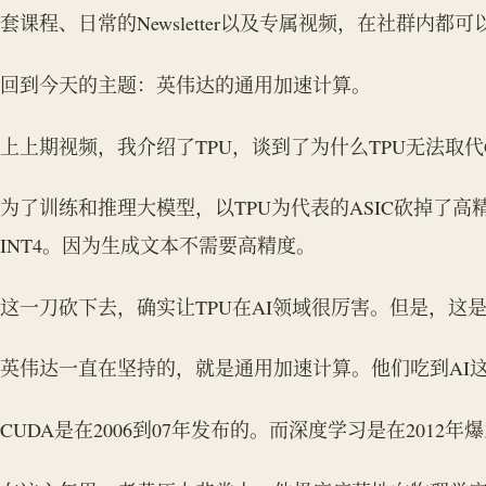
套课程、日常的Newsletter以及专属视频，在社群内都
回到今天的主题：英伟达的通用加速计算。
上上期视频，我介绍了TPU，谈到了为什么TPU无法取代
为了训练和推理大模型，以TPU为代表的ASIC砍掉了高精
INT4。因为生成文本不需要高精度。
这一刀砍下去，确实让TPU在AI领域很厉害。但是，这
英伟达一直在坚持的，就是通用加速计算。他们吃到AI
CUDA是在2006到07年发布的。而深度学习是在201