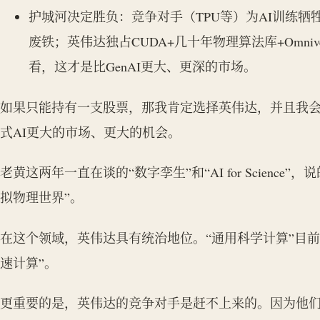
护城河决定胜负：竞争对手（TPU等）为AI训练牺
废铁；英伟达独占CUDA+几十年物理算法库+Omni
看，这才是比GenAI更大、更深的市场。
如果只能持有一支股票，那我肯定选择英伟达，并且我
式AI更大的市场、更大的机会。
老黄这两年一直在谈的“数字孪生”和“AI for Scienc
拟物理世界”。
在这个领域，英伟达具有统治地位。“通用科学计算”目前
速计算”。
更重要的是，英伟达的竞争对手是赶不上来的。因为他们