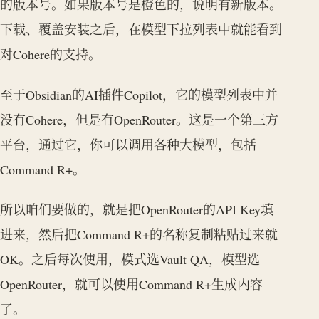
的版本号。如果版本号是橙色的，说明有新版本。
下载、覆盖安装之后，在模型下拉列表中就能看到
对Cohere的支持。
至于Obsidian的AI插件Copilot，它的模型列表中并
没有Cohere，但是有OpenRouter。这是一个第三方
平台，通过它，你可以调用各种大模型，包括
Command R+。
所以咱们要做的，就是把OpenRouter的API Key填
进来，然后把Command R+的名称复制粘贴过来就
OK。之后每次使用，模式选Vault QA，模型选
OpenRouter，就可以使用Command R+生成内容
了。