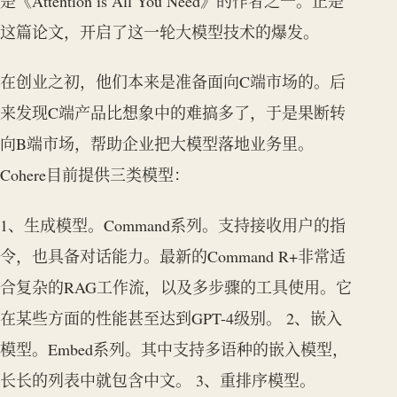
是《Attention is All You Need》的作者之一。正是
这篇论文，开启了这一轮大模型技术的爆发。
在创业之初，他们本来是准备面向C端市场的。后
来发现C端产品比想象中的难搞多了，于是果断转
向B端市场，帮助企业把大模型落地业务里。
Cohere目前提供三类模型：
1、生成模型。Command系列。支持接收用户的指
令，也具备对话能力。最新的Command R+非常适
合复杂的RAG工作流，以及多步骤的工具使用。它
在某些方面的性能甚至达到GPT-4级别。 2、嵌入
模型。Embed系列。其中支持多语种的嵌入模型，
长长的列表中就包含中文。 3、重排序模型。