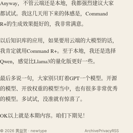
Anyway，不管云端还是本地，我都强烈建议大家
都试试。我这几天用下来的体感是，Command
R+的生成效果挺好的，我非常满意。
以后知识库的应用，如果要用云端的大模型的话，
我肯定就用Command R+。至于本地，我还是选择
Qwen，感觉比Llama3的量化版更好一些。
最后多说一句，大家别只盯着GPT一个模型。开源
的模型、开放权重的模型当中，也有很多非常优秀
的模型。多试试，没准就有惊喜了。
OK以上就是本期内容。咱们下期见！
© 2026 黄益贺 · newtype
Archive
Privacy
RSS