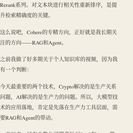
Rerank系列。对文本块进行相关性重新排序，是提
升检索精确度的关键。
这么说吧，Cohere的专精方向，正好就是我长期关
注的方向——RAG和Agent。
之前我做了好多期关于个人知识库的视频，因为我
有一个判断：
今天最重要的两个技术，Crypto解决的是生产关系
问题，AI解决的是生产力的问题。所以，大模型技
术的应用落地，肯定是先落在生产力工具层面，需
要RAG和Agent的带动。