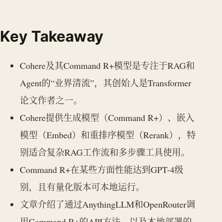
Key Takeaway
Cohere及其Command R+模型是专注于RAG和
Agent的“业界清流”，其创始人是Transformer
论文作者之一。
Cohere提供生成模型（Command R+）、嵌入
模型（Embed）和重排序模型（Rerank），特
别适合复杂RAG工作流和多步骤工具使用。
Command R+在某些方面性能达到GPT-4级
别，且有量化版本可本地运行。
文章介绍了通过AnythingLLM和OpenRouter调
用Command R+的API方法，以及本地部署的