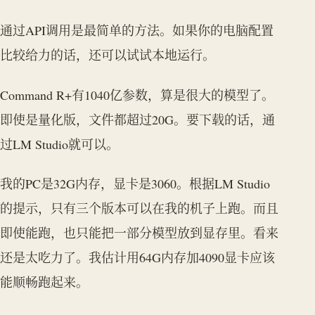
通过API调用是最简单的方法。如果你的电脑配置
比较给力的话，还可以试试本地运行。
Command R+有1040亿参数，算是很大的模型了。
即使是量化版，文件都超过20G。要下载的话，通
过LM Studio就可以。
我的PC是32G内存，显卡是3060。根据LM Studio
的提示，只有三个版本可以在我的机子上跑。而且
即使能跑，也只能把一部分模型放到显存里。看来
还是太吃力了。我估计用64G内存加4090显卡应该
能顺畅跑起来。