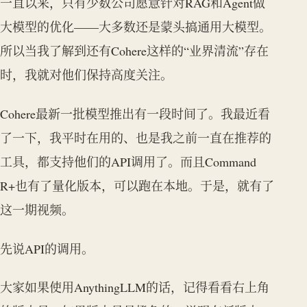
一直以来，只有少数公司愿意针对RAG和Agent做
大模型的优化——大多数还是蒙头搞通用大模型。
所以当我了解到还有Cohere这样的“业界清流”存在
时，我就对他们保持高度关注。
Cohere最新一批模型推出有一段时间了。我最近看
了一下，我平时在用的、也是我之前一直在推荐的
工具，都支持他们的API调用了。而且Command
R+也有了量化版本，可以跑在本地。于是，就有了
这一期视频。
先说API的调用。
大家如果使用AnythingLLM的话，记得看看右上角