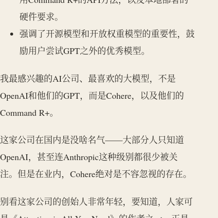
硬件要求。
强调了开源模型和开放权重模型的重要性，鼓
励用户尝试GPT之外的优秀模型。
我最感兴趣的AI公司、最喜欢的大模型，不是
OpenAI和他们的GPT，而是Cohere，以及他们的
Command R+。
这家公司在国内是没啥名气——大部分人只知道
OpenAI，甚至连Anthropic这种级别都很少被关
注。但是在业内，Cohere绝对是不容忽视的存在。
别看这家公司的创始人非常年轻，要知道，人家可