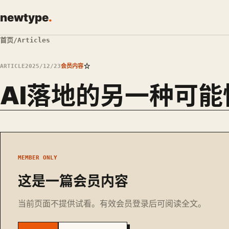
newtype
.
首页
/
Articles
☆
ARTICLE
2025/12/23
会员内容
AI落地的另一种可能
MEMBER ONLY
这是一篇会员内容
当前页面不提供试看。有效会员登录后可阅读全文。