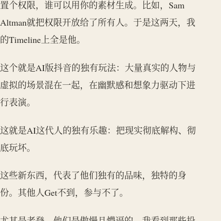
置个权限，谁可以用你的素材生成。比如，Sam
Altman就把权限开放给了所有人。于是这两天，我
的Timeline上全是他。
这个就是AI版抖音的独有玩法：大量真实的人物与
虚拟的场景混在一起，在幽默感和想象力驱动下进
行表演。
这就是AI这代人的独有乐趣：把现实彻底解构、彻
底玩坏。
这些新东西，代表了他们独有的品味，独特的身
份。其他人Get不到，参与不了。
尤其是老登，他们是傲慢且懵逼的。我看到那些投