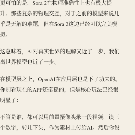
更可怕的是，Sora 2在物理准确性上也有极大提
升。那些复杂的物理交互，对于之前的模型来说几
乎是无解的难题，但在Sora 2这边已经可以完美模
拟。
这意味着，AI对真实世界的理解又近了一步，我们
离世界模型也近了一步。
在模型层之上，OpenAI在应用层也是下了功夫的。
你别看现在的APP还挺糙的，但是核心玩法已经很
明显了：
不管是谁，都可以用前置摄像头录一段视频，读三
个数字，转几下头，作为素材上传给AI。然后你设