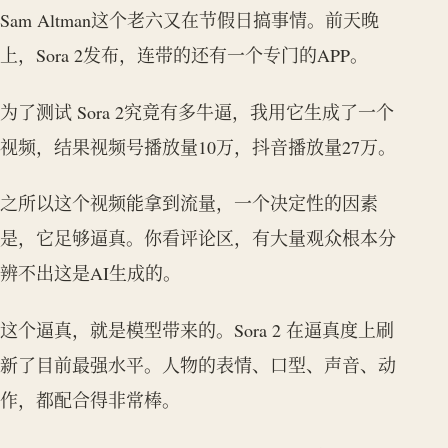
Sam Altman这个老六又在节假日搞事情。前天晚
上，Sora 2发布，连带的还有一个专门的APP。
为了测试 Sora 2究竟有多牛逼，我用它生成了一个
视频，结果视频号播放量10万，抖音播放量27万。
之所以这个视频能拿到流量，一个决定性的因素
是，它足够逼真。你看评论区，有大量观众根本分
辨不出这是AI生成的。
这个逼真，就是模型带来的。Sora 2 在逼真度上刷
新了目前最强水平。人物的表情、口型、声音、动
作，都配合得非常棒。