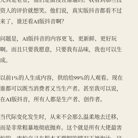
资人的评价就想笑。他们说，真实版抖音都看不过
来了，谁还看AI版抖音啊？
问题是，AI版抖音的内容更飞、更新鲜、更好玩
啊。而且只要我愿意，只要我有品味，我也可以生
成。
以前1%的人生成内容，供给给99%的人观看。现在
谁都可以既当消费者又当生产者。甚至我可以说，
在AI版抖音，所有人都是生产者、创作者。
当代际变化发生时，从来不会那么温柔地去迁移，
而是非常粗暴地彻底抛弃。这个就是所有大佬最害